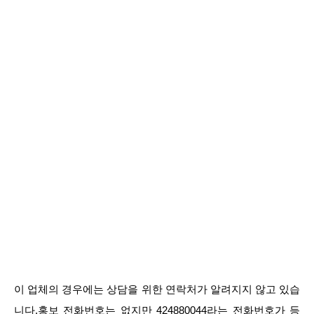
이 업체의 경우에는 상담을 위한 연락처가 알려지지 않고 있습
니다.홍보 전화번호는 없지만 424880044라는 전화번호가 등