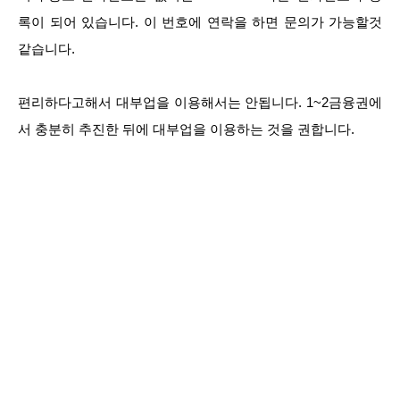
록이 되어 있습니다. 이 번호에 연락을 하면 문의가 가능할것
같습니다.
편리하다고해서 대부업을 이용해서는 안됩니다. 1~2금융권에
서 충분히 추진한 뒤에 대부업을 이용하는 것을 권합니다.