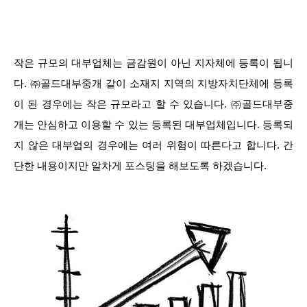
작은 규모의 대부업체는 금감원이 아닌 지자체에 등록이 됩니
다. ㈜골드대부중개 같이 소재지 지역의 지방자치단체에 등록
이 된 경우에는 작은 규모라고 할 수 있습니다. ㈜골드대부중
개는 안심하고 이용할 수 있는 등록된 대부업체입니다. 등록되
지 않은 대부업의 경우에는 여러 위험이 따른다고 합니다. 간
단한 내용이지만 알차게 포스팅을 해보도록 하겠습니다.