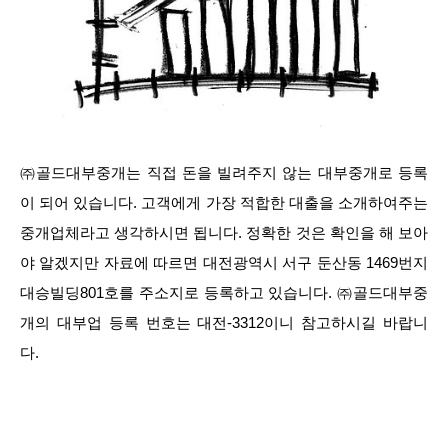
㈜골드대부중개는 직접 돈을 빌려주지 않는 대부중개로 등록
이 되어 있습니다. 고객에게 가장 적합한 대출을 소개하여주는
중개업체라고 생각하시면 됩니다. 정확한 것은 확인을 해 보아
야 알겠지만 자료에 따르면 대전광역시 서구 둔산동 1469번지
대승빌딩801호를 주소지로 등록하고 있습니다. ㈜골드대부중
개의 대부업 등록 번호는 대전-3312이니 참고하시길 바랍니
다.