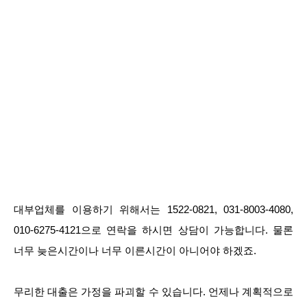
대부업체를 이용하기 위해서는 1522-0821, 031-8003-4080,
010-6275-4121으로 연락을 하시면 상담이 가능합니다. 물론
너무 늦은시간이나 너무 이른시간이 아니어야 하겠죠.
무리한 대출은 가정을 파괴할 수 있습니다. 언제나 계획적으로