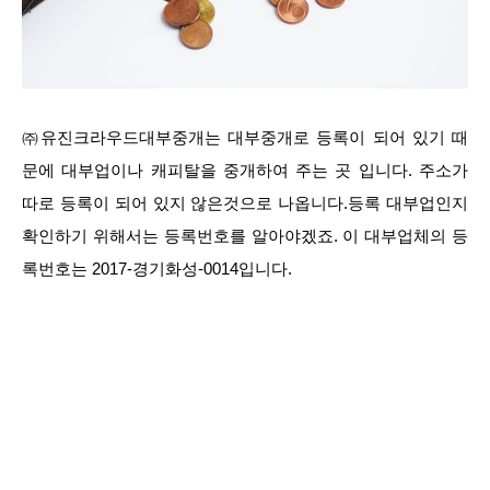
㈜유진크라우드대부중개는 대부중개로 등록이 되어 있기 때
문에 대부업이나 캐피탈을 중개하여 주는 곳 입니다. 주소가
따로 등록이 되어 있지 않은것으로 나옵니다.등록 대부업인지
확인하기 위해서는 등록번호를 알아야겠죠. 이 대부업체의 등
록번호는 2017-경기화성-0014입니다.