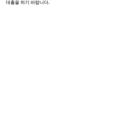
대출을 하기 바랍니다.