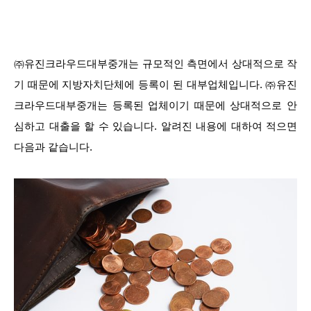
㈜유진크라우드대부중개는 규모적인 측면에서 상대적으로 작
기 때문에 지방자치단체에 등록이 된 대부업체입니다. ㈜유진
크라우드대부중개는 등록된 업체이기 때문에 상대적으로 안
심하고 대출을 할 수 있습니다. 알려진 내용에 대하여 적으면
다음과 같습니다.