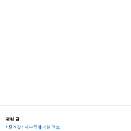
관련 글
즐겨찾기대부중개 기본 정보