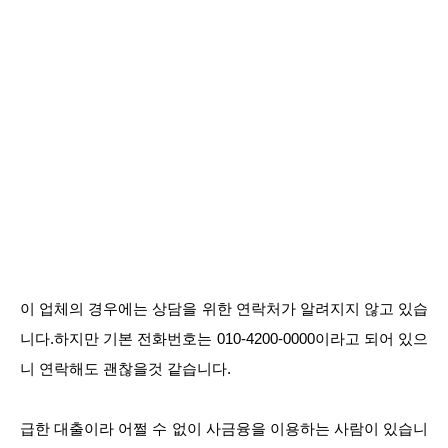
이 업체의 경우에는 상담을 위한 연락처가 알려지지 않고 있습
니다.하지만 기본 전화번호는 010-4200-0000이라고 되어 있으
니 연락해도 괜찮을것 같습니다.
급한 대출이라 어쩔 수 없이 사금융을 이용하는 사람이 있습니