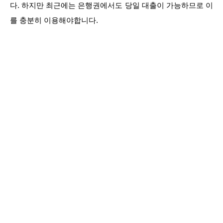
다. 하지만 최근에는 은행권에서도 당일 대출이 가능하므로 이
를 충분히 이용해야합니다.