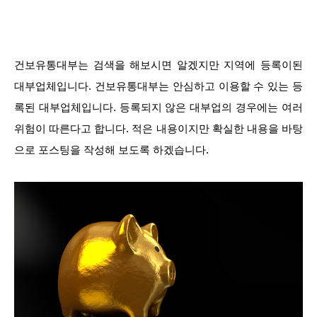
건보유통대부는 검색을 해보시면 알겠지만 지역에 등록이된
대부업체입니다. 건보유통대부는 안심하고 이용할 수 있는 등
록된 대부업체입니다. 등록되지 않은 대부업의 경우에는 여러
위험이 따른다고 합니다. 적은 내용이지만 확실한 내용을 바탕
으로 포스팅을 작성해 보도록 하겠습니다.