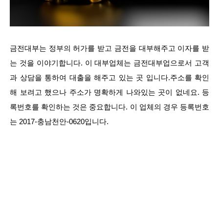
금전대부는 정부의 허가를 받고 금전을 대부해주고 이자를 받
는 것을 이야기합니다. 이 대부업체는 금전대부업으로서 고객
과 상담을 통하여 대출을 해주고 있는 곳 입니다.주소를 확인
해 보려고 했으나 주소가 명확하게 나와있는 곳이 없네요. 등
록번호를 확인하는 것은 중요합니다. 이 업체의 경우 등록번호
는 2017-충남천안-0620입니다.