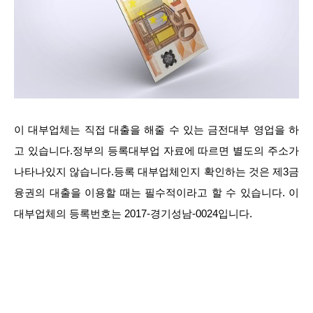
이 대부업체는 직접 대출을 해줄 수 있는 금전대부 영업을 하
고 있습니다.정부의 등록대부업 자료에 따르면 별도의 주소가
나타나있지 않습니다.등록 대부업체인지 확인하는 것은 제3금
융권의 대출을 이용할 때는 필수적이라고 할 수 있습니다. 이
대부업체의 등록번호는 2017-경기성남-0024입니다.