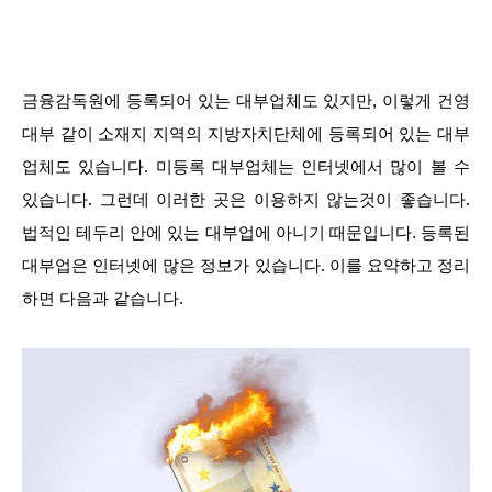
금융감독원에 등록되어 있는 대부업체도 있지만, 이렇게 건영
대부 같이 소재지 지역의 지방자치단체에 등록되어 있는 대부
업체도 있습니다. 미등록 대부업체는 인터넷에서 많이 볼 수
있습니다. 그런데 이러한 곳은 이용하지 않는것이 좋습니다.
법적인 테두리 안에 있는 대부업에 아니기 때문입니다. 등록된
대부업은 인터넷에 많은 정보가 있습니다. 이를 요약하고 정리
하면 다음과 같습니다.