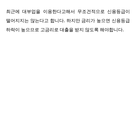
최근에 대부업을 이용한다고해서 무조건적으로 신용등급이
떨어지지는 않는다고 합니다. 하지만 금리가 높으면 신용등급
하락이 높으므로 고금리로 대출을 받지 않도록 해야합니다.