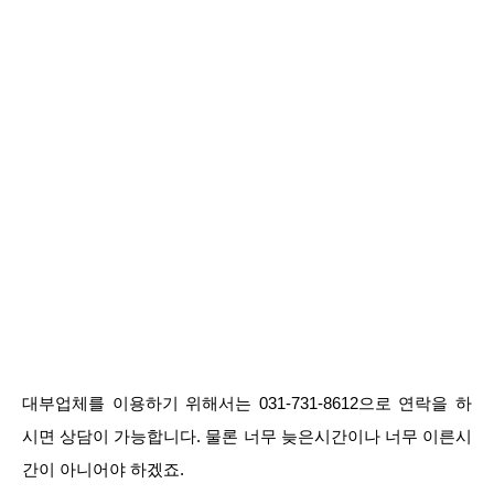
대부업체를 이용하기 위해서는 031-731-8612으로 연락을 하
시면 상담이 가능합니다. 물론 너무 늦은시간이나 너무 이른시
간이 아니어야 하겠죠.