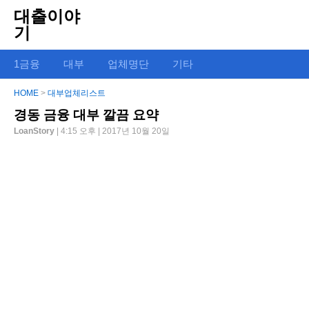
대출이야
기
1금융
대부
업체명단
기타
HOME
>
대부업체리스트
경동 금융 대부 깔끔 요약
LoanStory
| 4:15 오후 | 2017년 10월 20일