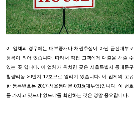
이 업체의 경우에는 대부중개나 채권추심이 아닌 금전대부로
등록이 되어 있습니다. 따라서 직접 고객에게 대출을 해줄 수
있는 곳 입니다. 이 업체가 위치한 곳은 서울특별시 동대문구
청량리동 30번지 12호으로 알려져 있습니다. 이 업체의 고유
한 등록번호는 2017-서울동대문-0015(대부업)입니다. 이 번호
를 가지고 있느냐 없느냐를 확인하는 것은 정말 중요합니다.