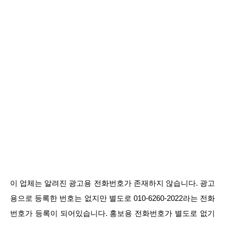
이 업체는 알려진 광고용 전화번호가 존재하지 않습니다. 광고
용으로 등록한 번호는 없지만 별도로 010-6260-2022라는 전화
번호가 등록이 되어있습니다. 홍보용 전화번호가 별도로 없기