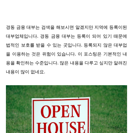
경동 금융 대부는 검색을 해보시면 알겠지만 지역에 등록이된
대부업체입니다. 경동 금융 대부는 등록이 되어 있기 때문에
법적인 보호를 받을 수 있는 곳입니다. 등록되지 않은 대부업
을 이용하는 것은 위험이 있습니다. 이 포스팅은 기본적인 내
용을 확인하는 수준입니다. 많은 내용을 다루고 싶지만 알려진
내용이 많이 없네요.