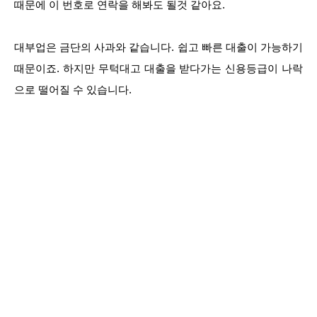
때문에 이 번호로 연락을 해봐도 될것 같아요.
대부업은 금단의 사과와 같습니다. 쉽고 빠른 대출이 가능하기
때문이죠. 하지만 무턱대고 대출을 받다가는 신용등급이 나락
으로 떨어질 수 있습니다.