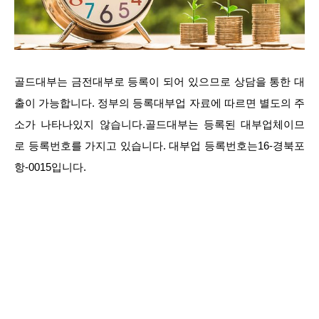
골드대부는 금전대부로 등록이 되어 있으므로 상담을 통한 대
출이 가능합니다. 정부의 등록대부업 자료에 따르면 별도의 주
소가 나타나있지 않습니다.골드대부는 등록된 대부업체이므
로 등록번호를 가지고 있습니다. 대부업 등록번호는16-경북포
항-0015입니다.