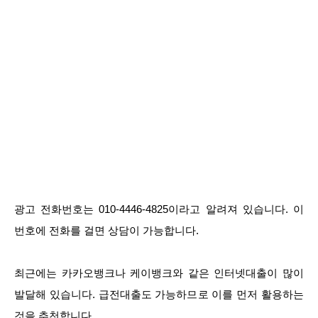
광고 전화번호는 010-4446-4825이라고 알려져 있습니다. 이
번호에 전화를 걸면 상담이 가능합니다.
최근에는 카카오뱅크나 케이뱅크와 같은 인터넷대출이 많이
발달해 있습니다. 급전대출도 가능하므로 이를 먼저 활용하는
것을 추천합니다.