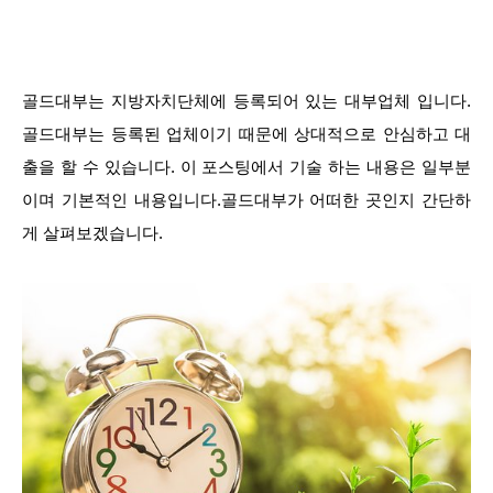
골드대부는 지방자치단체에 등록되어 있는 대부업체 입니다.
골드대부는 등록된 업체이기 때문에 상대적으로 안심하고 대
출을 할 수 있습니다. 이 포스팅에서 기술 하는 내용은 일부분
이며 기본적인 내용입니다.골드대부가 어떠한 곳인지 간단하
게 살펴보겠습니다.