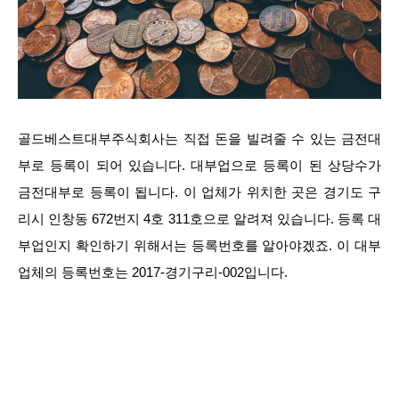
골드베스트대부주식회사는 직접 돈을 빌려줄 수 있는 금전대
부로 등록이 되어 있습니다. 대부업으로 등록이 된 상당수가
금전대부로 등록이 됩니다. 이 업체가 위치한 곳은 경기도 구
리시 인창동 672번지 4호 311호으로 알려져 있습니다. 등록 대
부업인지 확인하기 위해서는 등록번호를 알아야겠죠. 이 대부
업체의 등록번호는 2017-경기구리-002입니다.