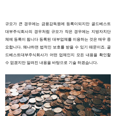
규모가 큰 경우에는 금융감독원에 등록이되지만 골드베스트
대부주식회사의 경우처럼 규모가 작은 경우에는 지방자치단
체에 등록이 됩니다 등록된 대부업체를 이용하는 것은 매우 중
요합니다. 왜냐하면 법적인 보호를 받을 수 있기 때문이죠. 골
드베스트대부주식회사가 어떤 업체인지 모든 내용을 확인할
수 없겠지만 알려진 내용을 바탕으로 기술 하겠습니다.