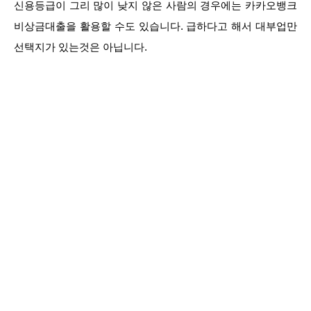
신용등급이 그리 많이 낮지 않은 사람의 경우에는 카카오뱅크
비상금대출을 활용할 수도 있습니다. 급하다고 해서 대부업만
선택지가 있는것은 아닙니다.