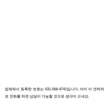
업체에서 등록한 번호는 031-566-4741입니다. 아마 이 연락처
로 전화를 하면 상담이 가능할 것으로 생각이 드네요.