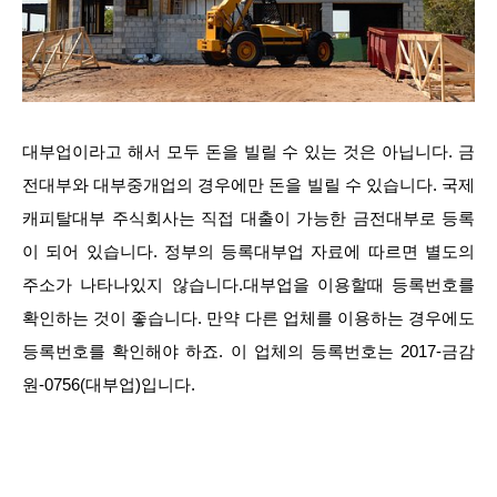
대부업이라고 해서 모두 돈을 빌릴 수 있는 것은 아닙니다. 금
전대부와 대부중개업의 경우에만 돈을 빌릴 수 있습니다. 국제
캐피탈대부 주식회사는 직접 대출이 가능한 금전대부로 등록
이 되어 있습니다. 정부의 등록대부업 자료에 따르면 별도의
주소가 나타나있지 않습니다.대부업을 이용할때 등록번호를
확인하는 것이 좋습니다. 만약 다른 업체를 이용하는 경우에도
등록번호를 확인해야 하죠. 이 업체의 등록번호는 2017-금감
원-0756(대부업)입니다.