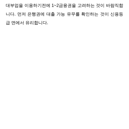
대부업을 이용하기전에 1~2금융권을 고려하는 것이 바람직합
니다. 먼저 은행권에 대출 가능 유무를 확인하는 것이 신용등
급 면에서 유리합니다.