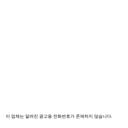
이 업체는 알려진 광고용 전화번호가 존재하지 않습니다.