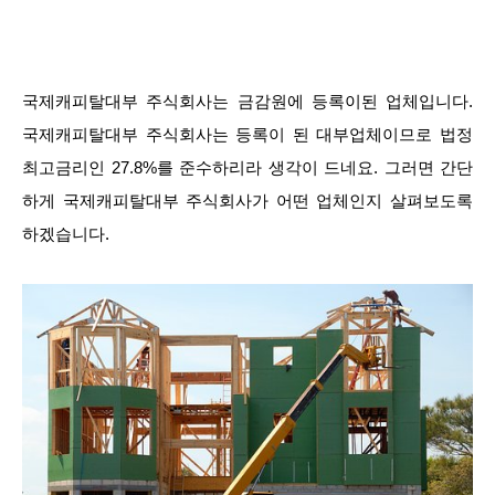
국제캐피탈대부 주식회사는 금감원에 등록이된 업체입니다.
국제캐피탈대부 주식회사는 등록이 된 대부업체이므로 법정
최고금리인 27.8%를 준수하리라 생각이 드네요. 그러면 간단
하게 국제캐피탈대부 주식회사가 어떤 업체인지 살펴보도록
하겠습니다.