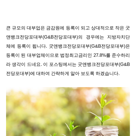
큰 규모의 대부업은 금감원에 등록이 되고 상대적으로 작은 굿
앤뱅크전당포대부(G&B전당포대부)의 경우에는 지방자치단
체에 등록이 됩니다. 굿앤뱅크전당포대부(G&B전당포대부)은
등록이 된 대부업체이므로 법정최고금리인 27.8%를 준수하리
라 생각이 드네요. 이 포스팅에서는 굿앤뱅크전당포대부(G&B
전당포대부)에 대하여 간략하게 알아 보도록 하겠습니다.