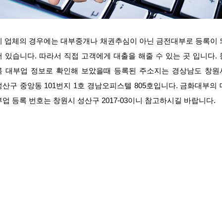
이 업체의 경우에는 대부중개나 채권추심이 아닌 금전대부로 등록이 
어 있습니다. 따라서 직접 고객에게 대출을 해줄 수 있는 곳 입니다. 
록 대부업 정보로 확인해 보았을때 등록된 주소지는 경상남도 창원
성산구 중앙동 101번지 1호 경남오피스텔 805호입니다. 금화대부의 
부업 등록 번호는 창원시 성산구 2017-03이니 참고하시길 바랍니다.