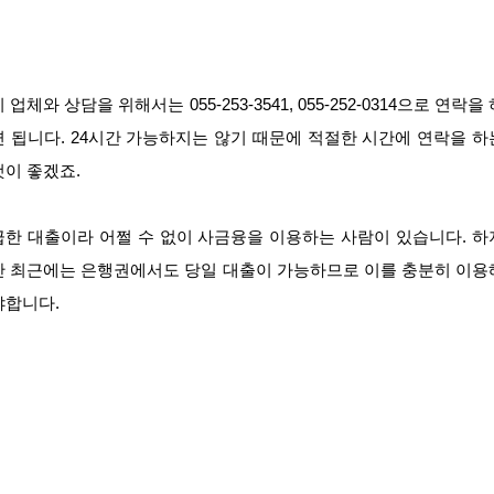
 업체와 상담을 위해서는 055-253-3541, 055-252-0314으로 연락을
면 됩니다. 24시간 가능하지는 않기 때문에 적절한 시간에 연락을 하
것이 좋겠죠.
급한 대출이라 어쩔 수 없이 사금융을 이용하는 사람이 있습니다. 하
만 최근에는 은행권에서도 당일 대출이 가능하므로 이를 충분히 이용
야합니다.