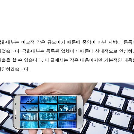
금화대부는 비교적 작은 규모이기 때문에 중앙이 아닌 지방에 등록
되었습니다. 금화대부는 등록된 업체이기 때문에 상대적으로 안심하
대출을 할 수 있습니다. 이 글에서는 작은 내용이지만 기본적인 내용
확인하겠습니다.