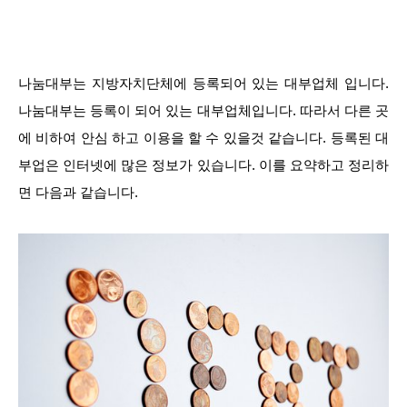
나눔대부는 지방자치단체에 등록되어 있는 대부업체 입니다.
나눔대부는 등록이 되어 있는 대부업체입니다. 따라서 다른 곳
에 비하여 안심 하고 이용을 할 수 있을것 같습니다. 등록된 대
부업은 인터넷에 많은 정보가 있습니다. 이를 요약하고 정리하
면 다음과 같습니다.