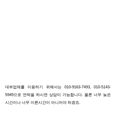
대부업체를 이용하기 위해서는 010-9163-7493, 010-5143-
5949으로 연락을 하시면 상담이 가능합니다. 물론 너무 늦은
시간이나 너무 이른시간이 아니어야 하겠죠.