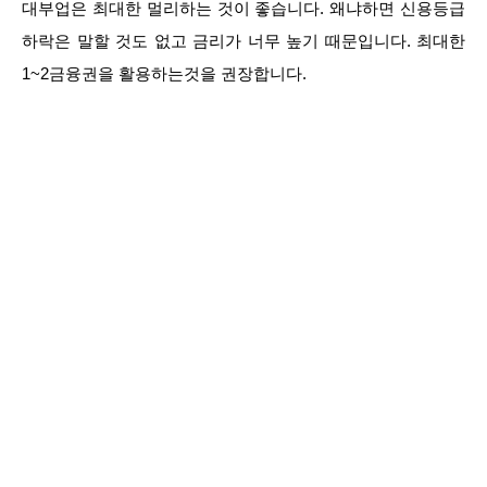
대부업은 최대한 멀리하는 것이 좋습니다. 왜냐하면 신용등급
하락은 말할 것도 없고 금리가 너무 높기 때문입니다. 최대한
1~2금융권을 활용하는것을 권장합니다.