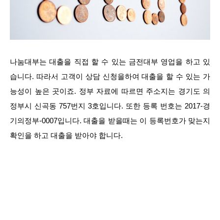
나눔대부는 대출을 직접 할 수 있는 금전대부 영업을 하고 있
습니다. 따라서 고객이 상담 신청을하여 대출을 할 수 있는 가
능성이 높은 곳이죠. 정부 자료에 따르면 주소지는 경기도 의
정부시 신곡동 757번지 3호입니다. 또한 등록 번호는 2017-경
기의정부-0007입니다. 대출을 받을때는 이 등록번호가 맞는지
확인을 하고 대출을 받아야 합니다.