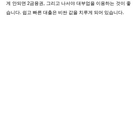
게 안되면 2금융권, 그리고 나서야 대부업을 이용하는 것이 좋
습니다. 쉽고 빠른 대출은 비싼 값을 치루게 되어 있습니다.