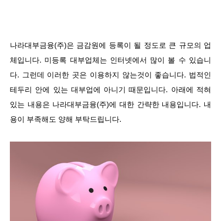
나라대부금융(주)은 금감원에 등록이 될 정도로 큰 규모의 업
체입니다. 미등록 대부업체는 인터넷에서 많이 볼 수 있습니
다. 그런데 이러한 곳은 이용하지 않는것이 좋습니다. 법적인
테두리 안에 있는 대부업에 아니기 때문입니다. 아래에 적혀
있는 내용은 나라대부금융(주)에 대한 간략한 내용입니다. 내
용이 부족해도 양해 부탁드립니다.