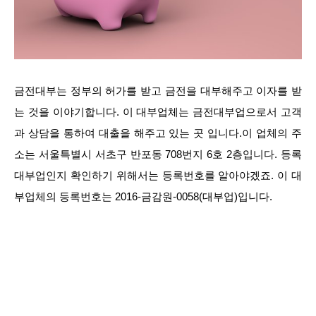
금전대부는 정부의 허가를 받고 금전을 대부해주고 이자를 받
는 것을 이야기합니다. 이 대부업체는 금전대부업으로서 고객
과 상담을 통하여 대출을 해주고 있는 곳 입니다.이 업체의 주
소는 서울특별시 서초구 반포동 708번지 6호 2층입니다. 등록
대부업인지 확인하기 위해서는 등록번호를 알아야겠죠. 이 대
부업체의 등록번호는 2016-금감원-0058(대부업)입니다.