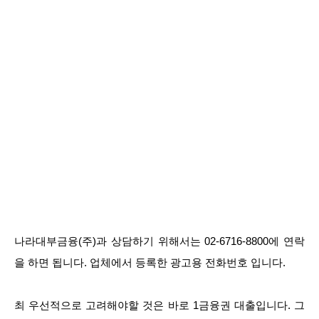
나라대부금융(주)과 상담하기 위해서는 02-6716-8800에 연락
을 하면 됩니다. 업체에서 등록한 광고용 전화번호 입니다.
최 우선적으로 고려해야할 것은 바로 1금융권 대출입니다. 그