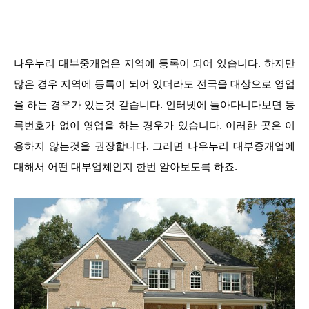
나우누리 대부중개업은 지역에 등록이 되어 있습니다. 하지만
많은 경우 지역에 등록이 되어 있더라도 전국을 대상으로 영업
을 하는 경우가 있는것 같습니다. 인터넷에 돌아다니다보면 등
록번호가 없이 영업을 하는 경우가 있습니다. 이러한 곳은 이
용하지 않는것을 권장합니다. 그러면 나우누리 대부중개업에
대해서 어떤 대부업체인지 한번 알아보도록 하죠.