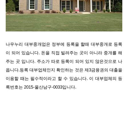
나우누리 대부중개업은 정부에 등록을 할때 대부중개로 등록
이 되어 있습니다. 돈을 직접 빌려주는 곳이 아니라 중개를 해
주는 곳 입니다. 주소가 따로 등록이 되어 있지 않은것으로 나
옵니다.등록 대부업체인지 확인하는 것은 제3금융권의 대출을
이용할 때는 필수적이라고 할 수 있습니다. 이 대부업체의 등
록번호는 2015-울산남구-0033입니다.