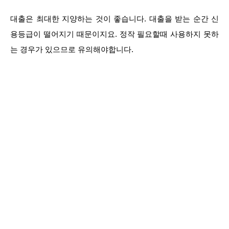
대출은 최대한 지양하는 것이 좋습니다. 대출을 받는 순간 신
용등급이 떨어지기 때문이지요. 정작 필요할때 사용하지 못하
는 경우가 있으므로 유의해야합니다.