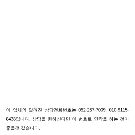
이 업체의 알려진 상담전화번호는 052-257-7009, 010-9115-
8438입니다. 상담을 원하신다면 이 번호로 연락을 하는 것이
좋을것 같습니다.