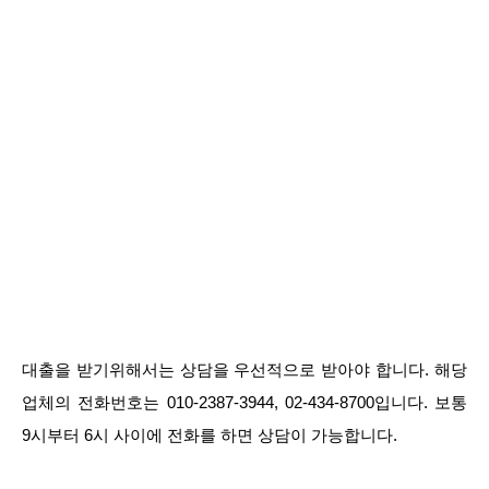
대출을 받기위해서는 상담을 우선적으로 받아야 합니다. 해당
업체의 전화번호는 010-2387-3944, 02-434-8700입니다. 보통
9시부터 6시 사이에 전화를 하면 상담이 가능합니다.