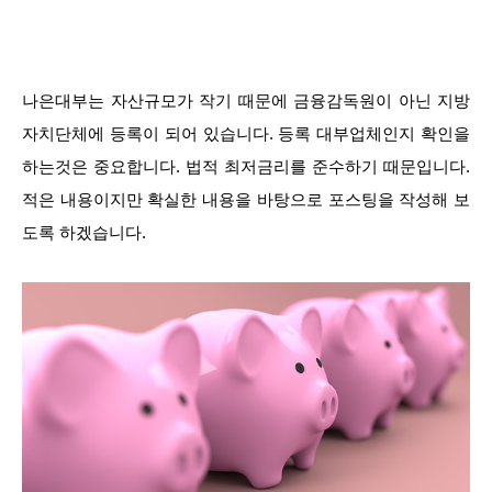
나은대부는 자산규모가 작기 때문에 금융감독원이 아닌 지방
자치단체에 등록이 되어 있습니다. 등록 대부업체인지 확인을
하는것은 중요합니다. 법적 최저금리를 준수하기 때문입니다.
적은 내용이지만 확실한 내용을 바탕으로 포스팅을 작성해 보
도록 하겠습니다.