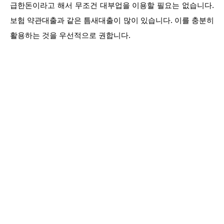
급한돈이라고 해서 무조건 대부업을 이용할 필요는 없습니다.
보험 약관대출과 같은 틈새대출이 많이 있습니다. 이를 충분히
활용하는 것을 우선적으로 권합니다.