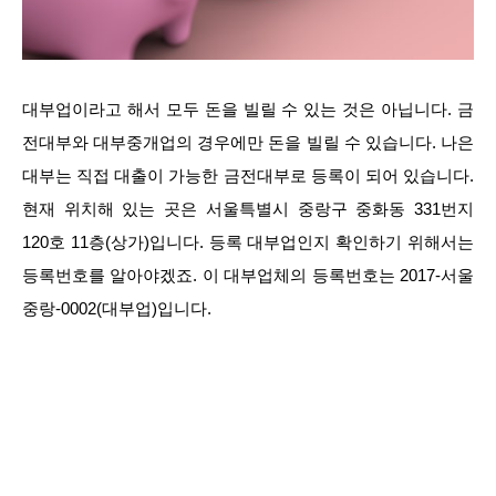
대부업이라고 해서 모두 돈을 빌릴 수 있는 것은 아닙니다. 금
전대부와 대부중개업의 경우에만 돈을 빌릴 수 있습니다. 나은
대부는 직접 대출이 가능한 금전대부로 등록이 되어 있습니다.
현재 위치해 있는 곳은 서울특별시 중랑구 중화동 331번지
120호 11층(상가)입니다. 등록 대부업인지 확인하기 위해서는
등록번호를 알아야겠죠. 이 대부업체의 등록번호는 2017-서울
중랑-0002(대부업)입니다.