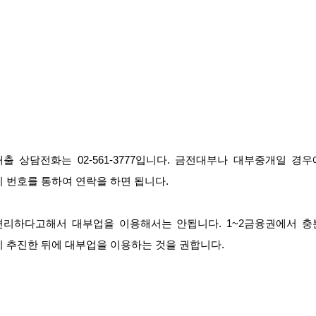
대출 상담전화는 02-561-3777입니다. 금전대부나 대부중개일 경우
이 번호를 통하여 연락을 하면 됩니다.
편리하다고해서 대부업을 이용해서는 안됩니다. 1~2금융권에서 충
히 추진한 뒤에 대부업을 이용하는 것을 권합니다.