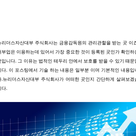
뉴리더스자산대부 주식회사는 금융감독원의 관리관할을 받는 곳 이죠
대부업은 이용하는데 있어서 가장 중요한 것이 등록된 곳인가 확인하
것입니다. 그 이유는 법적인 테두리 안에서 보호를 받을 수 있기 때문
니다. 이 포스팅에서 기술 하는 내용은 일부분 이며 기본적인 내용입
다.뉴리더스자산대부 주식회사가 어떠한 곳인지 간단하게 살펴보겠
니다.