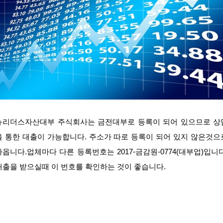
뉴리더스자산대부 주식회사는 금전대부로 등록이 되어 있으므로 상
을 통한 대출이 가능합니다. 주소가 따로 등록이 되어 있지 않은것으
나옵니다.업체마다 다른 등록번호는 2017-금감원-0774(대부업)입니다
대출을 받으실때 이 번호를 확인하는 것이 좋습니다.