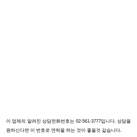
이 업체의 알려진 상담전화번호는 02-561-3777입니다. 상담을
원하신다면 이 번호로 연락을 하는 것이 좋을것 같습니다.