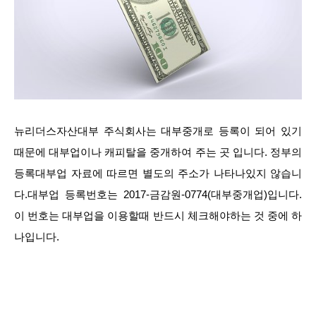
뉴리더스자산대부 주식회사는 대부중개로 등록이 되어 있기
때문에 대부업이나 캐피탈을 중개하여 주는 곳 입니다. 정부의
등록대부업 자료에 따르면 별도의 주소가 나타나있지 않습니
다.대부업 등록번호는 2017-금감원-0774(대부중개업)입니다.
이 번호는 대부업을 이용할때 반드시 체크해야하는 것 중에 하
나입니다.