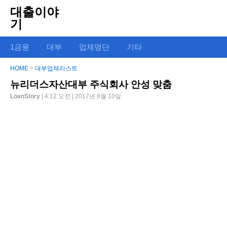
대출이야
기
1금융
대부
업체명단
기타
HOME
>
대부업체리스트
뉴리더스자산대부 주식회사 안성 맞춤
LoanStory
| 4:12 오전 | 2017년 8월 10일