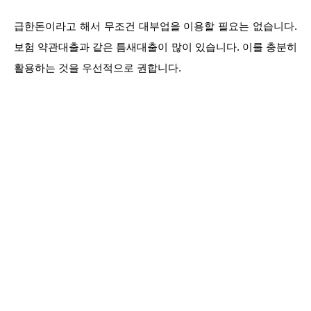
급한돈이라고 해서 무조건 대부업을 이용할 필요는 없습니다.
보험 약관대출과 같은 틈새대출이 많이 있습니다. 이를 충분히
활용하는 것을 우선적으로 권합니다.