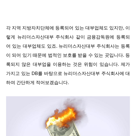
각 지역 지방자치단체에 등록되어 있는 대부업체도 있지만, 이
렇게 뉴리더스자산대부 주식회사 같이 금융감독원에 등록되
어 있는 대부업체도 있죠. 뉴리더스자산대부 주식회사는 등록
이 되어 있기 때문에 법적인 보호를 받을 수 있는 곳입니다. 등
록되지 않은 대부업을 이용하는 것은 위험이 있습니다. 제가
가지고 있는 DB를 바탕으로 뉴리더스자산대부 주식회사에 대
하여 간단하게 적어보겠습니다.