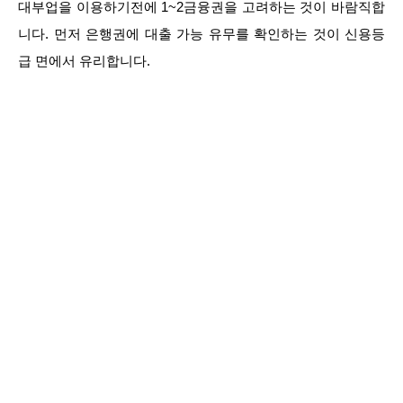
대부업을 이용하기전에 1~2금융권을 고려하는 것이 바람직합
니다. 먼저 은행권에 대출 가능 유무를 확인하는 것이 신용등
급 면에서 유리합니다.