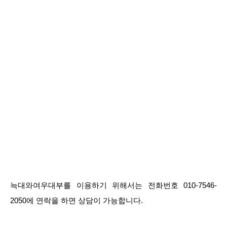
늑대와여우대부를 이용하기 위해서는 전화번호 010-7546-
2050에 연락을 하면 상담이 가능합니다.