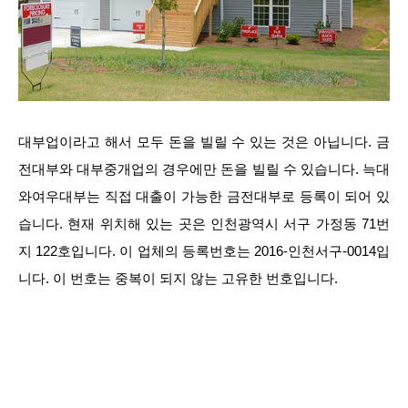
대부업이라고 해서 모두 돈을 빌릴 수 있는 것은 아닙니다. 금
전대부와 대부중개업의 경우에만 돈을 빌릴 수 있습니다. 늑대
와여우대부는 직접 대출이 가능한 금전대부로 등록이 되어 있
습니다. 현재 위치해 있는 곳은 인천광역시 서구 가정동 71번
지 122호입니다. 이 업체의 등록번호는 2016-인천서구-0014입
니다. 이 번호는 중복이 되지 않는 고유한 번호입니다.