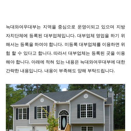
늑대와여우대부는 지역을 중심으로 운영이되고 있으며 지방
자치단체에 등록된 대부업체입니다. 대부업체 영업을 하기 위
해서는 등록을 하여야 합니다. 미등록 대부업체를 이용하면 위
험 할 수 있다고 합니다. 따라서 대부업체는 등록된 곳을 이용
해야 합니다. 아래에 적혀 있는 내용은 늑대와여우대부에 대한
간략한 내용입니다. 내용이 부족해도 양해 부탁드립니다.