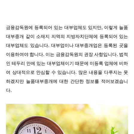
금융감독원에 등록되어 있는 대부업체도 있지만, 이렇게 늘품
대부중개 같이 소재지 지역의 지방자치단체에 등록되어 있는
대부업체도 있습니다. 대부업이나 대부중개업은 등록된 곳을
이용하여야 합니다. 이는 금융감독원의 권장 사항입니다. 법적
인 테두리 안에 있는 대부업체이기 때문에 미등록 업체에 비하
여 상대적으로 안심할 수 있습니다. 많은 내용을 다루지는 못
하겠지만 늘품대부중개에 대한 간단한 정보를 적어보겠습니
다.