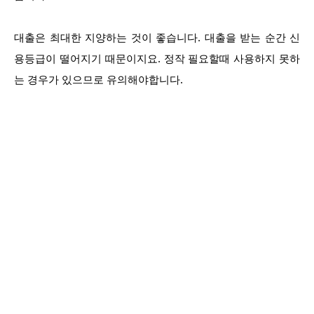
대출은 최대한 지양하는 것이 좋습니다. 대출을 받는 순간 신
용등급이 떨어지기 때문이지요. 정작 필요할때 사용하지 못하
는 경우가 있으므로 유의해야합니다.