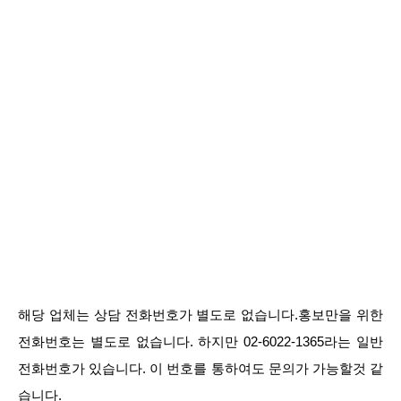
해당 업체는 상담 전화번호가 별도로 없습니다.홍보만을 위한
전화번호는 별도로 없습니다. 하지만 02-6022-1365라는 일반
전화번호가 있습니다. 이 번호를 통하여도 문의가 가능할것 같
습니다.