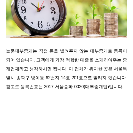
늘품대부중개는 직접 돈을 빌려주지 않는 대부중개로 등록이
되어 있습니다. 고객에게 가장 적합한 대출을 소개하여주는 중
개업체라고 생각하시면 됩니다. 이 업체가 위치한 곳은 서울특
별시 송파구 방이동 62번지 14호 201호으로 알려져 있습니다.
참고로 등록번호는 2017-서울송파-0020(대부중개업)입니다.