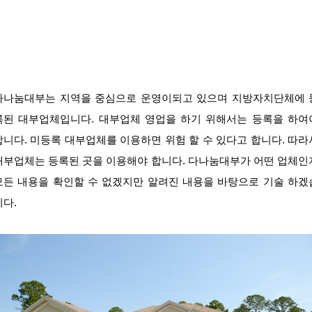
다나눔대부는 지역을 중심으로 운영이되고 있으며 지방자치단체에 
록된 대부업체입니다. 대부업체 영업을 하기 위해서는 등록을 하여
합니다. 미등록 대부업체를 이용하면 위험 할 수 있다고 합니다. 따라
대부업체는 등록된 곳을 이용해야 합니다. 다나눔대부가 어떤 업체인
모든 내용을 확인할 수 없겠지만 알려진 내용을 바탕으로 기술 하겠
니다.