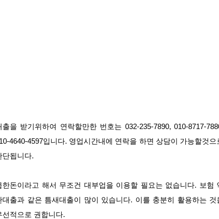
출을 받기위하여 연락할만한 번호는 032-235-7890, 010-8717-788
010-4640-4597입니다. 영업시간내에 연락을 하면 상담이 가능할것으
판단됩니다.
급한돈이라고 해서 무조건 대부업을 이용할 필요는 없습니다. 보험 
관대출과 같은 틈새대출이 많이 있습니다. 이를 충분히 활용하는 것
우선적으로 권합니다.