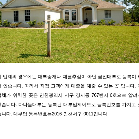
이 업체의 경우에는 대부중개나 채권추심이 아닌 금전대부로 등록이 
어 있습니다. 따라서 직접 고객에게 대출을 해줄 수 있는 곳 입니다. 
업체가 위치한 곳은 인천광역시 서구 경서동 767번지 6호으로 알려
있습니다. 다나눔대부는 등록된 대부업체이므로 등록번호를 가지고 
습니다. 대부업 등록번호는2016-인천서구-0011입니다.