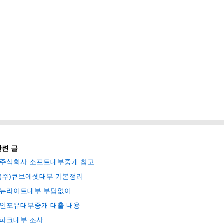
관련 글
주식회사 소프트대부중개 참고
(주)큐브에셋대부 기본정리
뉴라이트대부 부담없이
인포유대부중개 대출 내용
파크대부 조사