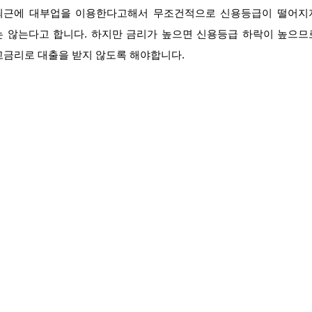
최근에 대부업을 이용한다고해서 무조건적으로 신용등급이 떨어지
는 않는다고 합니다. 하지만 금리가 높으면 신용등급 하락이 높으므
고금리로 대출을 받지 않도록 해야합니다.