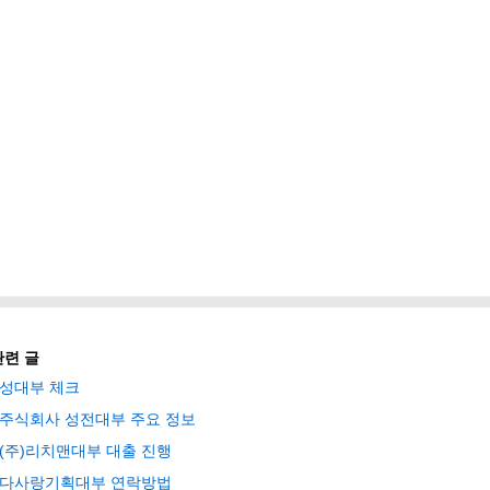
관련 글
성대부 체크
주식회사 성전대부 주요 정보
(주)리치맨대부 대출 진행
다사랑기획대부 연락방법