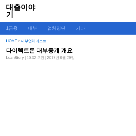
대출이야
기
1금융
대부
업체명단
기타
HOME
>
대부업체리스트
다이렉트론 대부중개 개요
LoanStory
| 10:32 오전 | 2017년 9월 29일