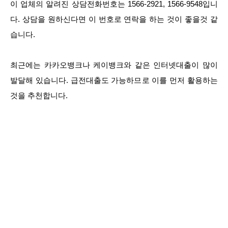
이 업체의 알려진 상담전화번호는 1566-2921, 1566-9548입니
다. 상담을 원하신다면 이 번호로 연락을 하는 것이 좋을것 같
습니다.
최근에는 카카오뱅크나 케이뱅크와 같은 인터넷대출이 많이
발달해 있습니다. 급전대출도 가능하므로 이를 먼저 활용하는
것을 추천합니다.