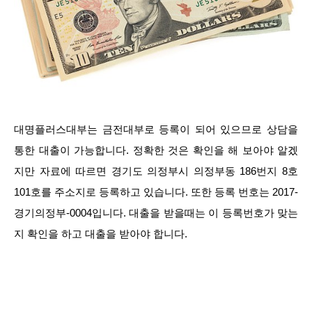
대명플러스대부는 금전대부로 등록이 되어 있으므로 상담을
통한 대출이 가능합니다. 정확한 것은 확인을 해 보아야 알겠
지만 자료에 따르면 경기도 의정부시 의정부동 186번지 8호
101호를 주소지로 등록하고 있습니다. 또한 등록 번호는 2017-
경기의정부-0004입니다. 대출을 받을때는 이 등록번호가 맞는
지 확인을 하고 대출을 받아야 합니다.