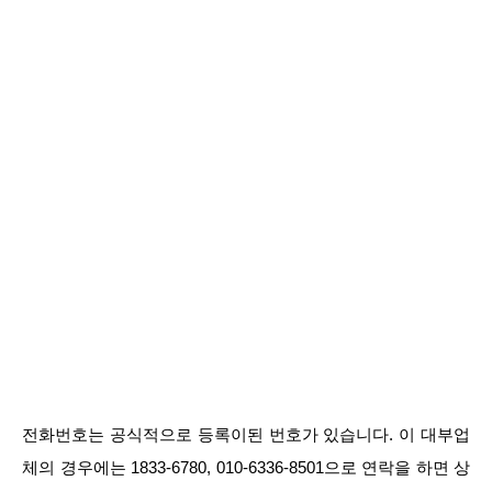
전화번호는 공식적으로 등록이된 번호가 있습니다. 이 대부업
체의 경우에는 1833-6780, 010-6336-8501으로 연락을 하면 상