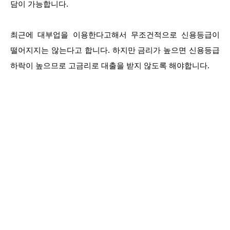
담이 가능합니다.
최근에 대부업을 이용한다고해서 무조건적으로 신용등급이
떨어지지는 않는다고 합니다. 하지만 금리가 높으면 신용등급
하락이 높으므로 고금리로 대출을 받지 않도록 해야합니다.