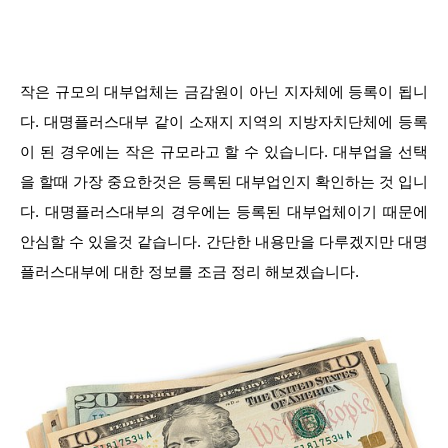
작은 규모의 대부업체는 금감원이 아닌 지자체에 등록이 됩니
다. 대명플러스대부 같이 소재지 지역의 지방자치단체에 등록
이 된 경우에는 작은 규모라고 할 수 있습니다. 대부업을 선택
을 할때 가장 중요한것은 등록된 대부업인지 확인하는 것 입니
다. 대명플러스대부의 경우에는 등록된 대부업체이기 때문에
안심할 수 있을것 같습니다. 간단한 내용만을 다루겠지만 대명
플러스대부에 대한 정보를 조금 정리 해보겠습니다.