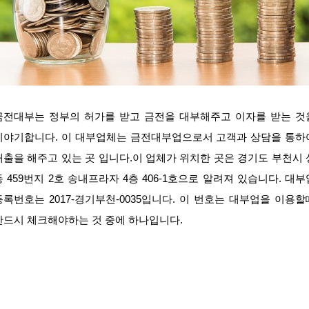
금전대부는 정부의 허가를 받고 금전을 대부해주고 이자를 받는 것
이야기합니다. 이 대부업체는 금전대부업으로서 고객과 상담을 통하
대출을 해주고 있는 곳 입니다.이 업체가 위치한 곳은 경기도 부천시 
동 459번지 2호 송내프라자 4층 406-1호으로 알려져 있습니다. 대부
등록번호는 2017-경기부천-0035입니다. 이 번호는 대부업을 이용할
반드시 체크해야하는 것 중에 하나입니다.