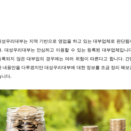
대성우리대부는 지역 기반으로 영업을 하고 있는 대부업체로 판단됩
다. 대성우리대부는 안심하고 이용할 수 있는 등록된 대부업체입니다
등록되지 않은 대부업의 경우에는 여러 위험이 따른다고 합니다. 간
한 내용만을 다루겠지만 대성우리대부에 대한 정보를 조금 정리 해보
습니다.