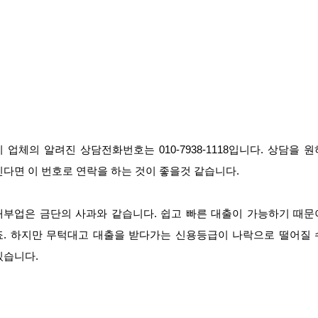
이 업체의 알려진 상담전화번호는 010-7938-1118입니다. 상담을 원
신다면 이 번호로 연락을 하는 것이 좋을것 같습니다.
대부업은 금단의 사과와 같습니다. 쉽고 빠른 대출이 가능하기 때문
죠. 하지만 무턱대고 대출을 받다가는 신용등급이 나락으로 떨어질 
있습니다.