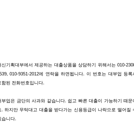
대신기획대부에서 제공하는 대출상품을 상담하기 위해서는 010-2308
2539, 010-9351-2012에 연락을 하면됩니다. 이 번호는 대부업 등록
포함된 전화번호입니다.
대부업은 금단의 사과와 같습니다. 쉽고 빠른 대출이 가능하기 때문
죠. 하지만 무턱대고 대출을 받다가는 신용등급이 나락으로 떨어질 
있습니다.