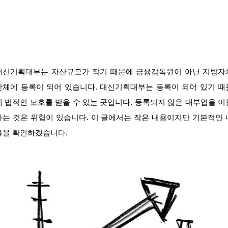
대신기획대부는 자산규모가 작기 때문에 금융감독원이 아닌 지방자
단체에 등록이 되어 있습니다. 대신기획대부는 등록이 되어 있기 때
에 법적인 보호를 받을 수 있는 곳입니다. 등록되지 않은 대부업을 이
하는 것은 위험이 있습니다. 이 글에서는 작은 내용이지만 기본적인 
용을 확인하겠습니다.