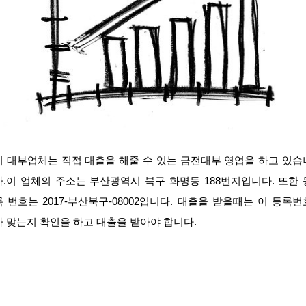
이 대부업체는 직접 대출을 해줄 수 있는 금전대부 영업을 하고 있습
다.이 업체의 주소는 부산광역시 북구 화명동 188번지입니다. 또한 
록 번호는 2017-부산북구-08002입니다. 대출을 받을때는 이 등록번
가 맞는지 확인을 하고 대출을 받아야 합니다.