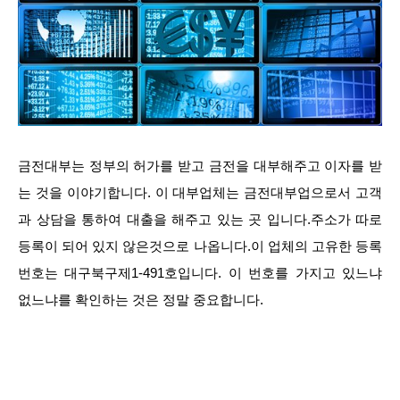
금전대부는 정부의 허가를 받고 금전을 대부해주고 이자를 받
는 것을 이야기합니다. 이 대부업체는 금전대부업으로서 고객
과 상담을 통하여 대출을 해주고 있는 곳 입니다.주소가 따로
등록이 되어 있지 않은것으로 나옵니다.이 업체의 고유한 등록
번호는 대구북구제1-491호입니다. 이 번호를 가지고 있느냐
없느냐를 확인하는 것은 정말 중요합니다.