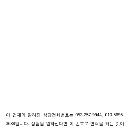
이 업체의 알려진 상담전화번호는 053-257-9944, 010-5695-
3639입니다. 상담을 원하신다면 이 번호로 연락을 하는 것이