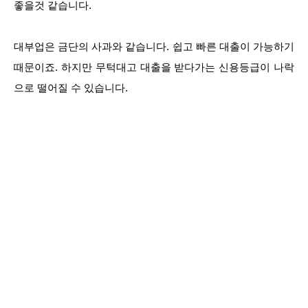
좋을것 같습니다.
대부업은 금단의 사과와 같습니다. 쉽고 빠른 대출이 가능하기
때문이죠. 하지만 무턱대고 대출을 받다가는 신용등급이 나락
으로 떨어질 수 있습니다.