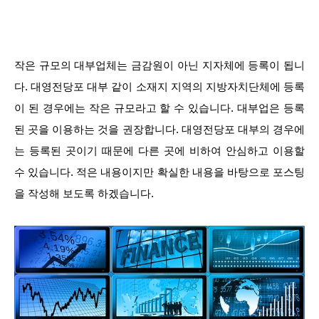
작은 규모의 대부업체는 금감원이 아닌 지자체에 등록이 됩니
다. 대영전당포 대부 같이 소재지 지역의 지방자치단체에 등록
이 된 경우에는 작은 규모라고 할 수 있습니다. 대부업은 등록
된 곳을 이용하는 것을 권장합니다. 대영전당포 대부의 경우에
는 등록된 곳이기 때문에 다른 곳에 비하여 안심하고 이용할
수 있습니다. 적은 내용이지만 확실한 내용을 바탕으로 포스팅
을 작성해 보도록 하겠습니다.