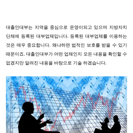
대출인대부는 지역을 중심으로 운영이되고 있으며 지방자치
단체에 등록된 대부업체입니다. 등록된 대부업체를 이용하는
것은 매우 중요합니다. 왜냐하면 법적인 보호를 받을 수 있기
때문이죠. 대출인대부가 어떤 업체인지 모든 내용을 확인할 수
없겠지만 알려진 내용을 바탕으로 기술 하겠습니다.