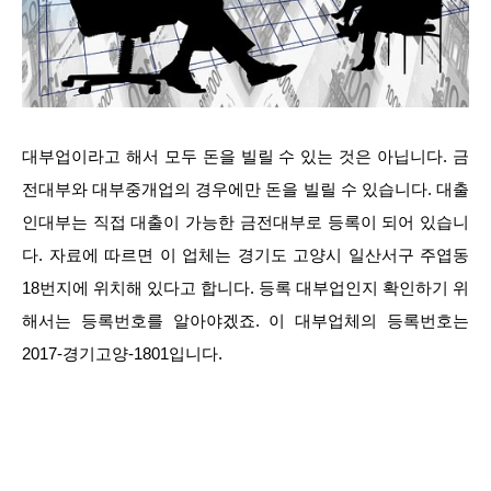
대부업이라고 해서 모두 돈을 빌릴 수 있는 것은 아닙니다. 금
전대부와 대부중개업의 경우에만 돈을 빌릴 수 있습니다. 대출
인대부는 직접 대출이 가능한 금전대부로 등록이 되어 있습니
다. 자료에 따르면 이 업체는 경기도 고양시 일산서구 주엽동
18번지에 위치해 있다고 합니다. 등록 대부업인지 확인하기 위
해서는 등록번호를 알아야겠죠. 이 대부업체의 등록번호는
2017-경기고양-1801입니다.