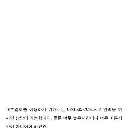
대부업체를 이용하기 위해서는 02-1599-7691으로 연락을 하
시면 상담이 가능합니다. 물론 너무 늦은시간이나 너무 이른시
간이 아니어야 하겠죠.