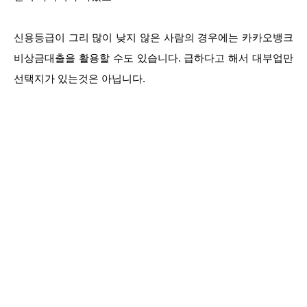
신용등급이 그리 많이 낮지 않은 사람의 경우에는 카카오뱅크
비상금대출을 활용할 수도 있습니다. 급하다고 해서 대부업만
선택지가 있는것은 아닙니다.