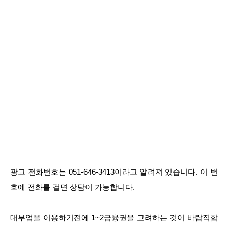
광고 전화번호는 051-646-3413이라고 알려져 있습니다. 이 번
호에 전화를 걸면 상담이 가능합니다.
대부업을 이용하기전에 1~2금융권을 고려하는 것이 바람직합