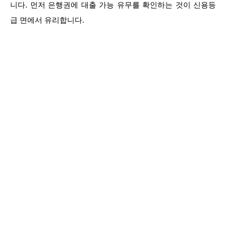
니다. 먼저 은행권에 대출 가능 유무를 확인하는 것이 신용등
급 면에서 유리합니다.