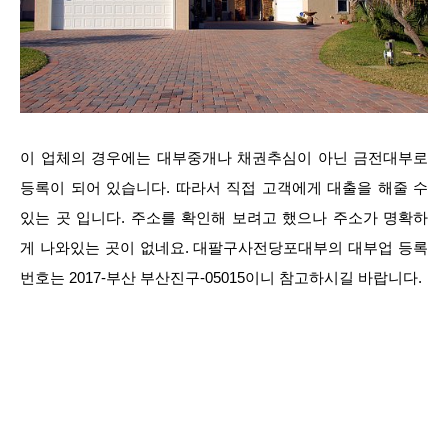
이 업체의 경우에는 대부중개나 채권추심이 아닌 금전대부로
등록이 되어 있습니다. 따라서 직접 고객에게 대출을 해줄 수
있는 곳 입니다. 주소를 확인해 보려고 했으나 주소가 명확하
게 나와있는 곳이 없네요. 대팔구사전당포대부의 대부업 등록
번호는 2017-부산 부산진구-05015이니 참고하시길 바랍니다.