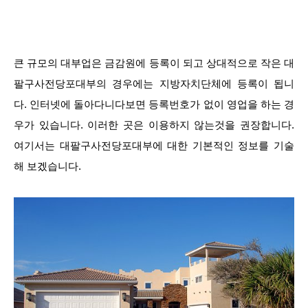
큰 규모의 대부업은 금감원에 등록이 되고 상대적으로 작은 대
팔구사전당포대부의 경우에는 지방자치단체에 등록이 됩니
다. 인터넷에 돌아다니다보면 등록번호가 없이 영업을 하는 경
우가 있습니다. 이러한 곳은 이용하지 않는것을 권장합니다.
여기서는 대팔구사전당포대부에 대한 기본적인 정보를 기술
해 보겠습니다.