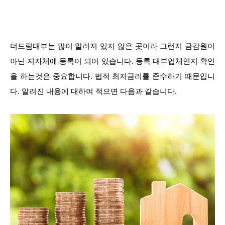
더드림대부는 많이 알려져 있지 않은 곳이라 그런지 금감원이
아닌 지자체에 등록이 되어 있습니다. 등록 대부업체인지 확인
을 하는것은 중요합니다. 법적 최저금리를 준수하기 때문입니
다. 알려진 내용에 대하여 적으면 다음과 같습니다.