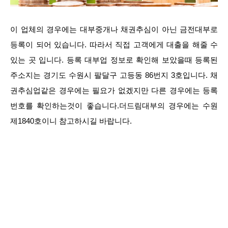
이 업체의 경우에는 대부중개나 채권추심이 아닌 금전대부로
등록이 되어 있습니다. 따라서 직접 고객에게 대출을 해줄 수
있는 곳 입니다. 등록 대부업 정보로 확인해 보았을때 등록된
주소지는 경기도 수원시 팔달구 고등동 86번지 3호입니다. 채
권추심업같은 경우에는 필요가 없겠지만 다른 경우에는 등록
번호를 확인하는것이 좋습니다.더드림대부의 경우에는 수원
제1840호이니 참고하시길 바랍니다.