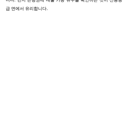
급 면에서 유리합니다.