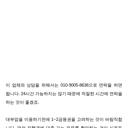
이 업체와 상담을 위해서는 010-9005-8636으로 연락을 하면
됩니다. 24시간 가능하지는 않기 때문에 적절한 시간에 연락을
하는 것이 좋겠죠.
대부업을 이용하기전에 1~2금융권을 고려하는 것이 바람직합
니다. 먼저 은행권에 대출 가능 유무를 확인하는 것이 신용등