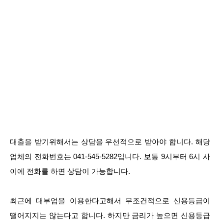
대출을 받기위해서는 상담을 우선적으로 받아야 합니다. 해당
업체의 전화번호는 041-545-5282입니다. 보통 9시부터 6시 사
이에 전화를 하면 상담이 가능합니다.
최근에 대부업을 이용한다고해서 무조건적으로 신용등급이
떨어지지는 않는다고 합니다. 하지만 금리가 높으면 신용등급