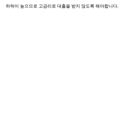
하락이 높으므로 고금리로 대출을 받지 않도록 해야합니다.