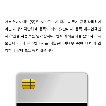
더블유아이대부(주)은 자산규모가 작기 때문에 금융감독원이
아닌 지방자치단체에 등록이 되어 있습니다. 등록 대부업체인
지 확인을 하는것은 중요합니다. 법적 최저금리를 준수하기 때
문입니다. 이 포스팅에서는 더블유아이대부(주)에 대하여 간
략하게 알아 보도록 하겠습니다.