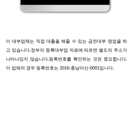
이 대부업체는 직접 대출을 해줄 수 있는 금전대부 영업을 하
고 있습니다.정부의 등록대부업 자료에 따르면 별도의 주소가
나타나있지 않습니다.등록번호를 확인하는 것은 중요합니다.
이 업체의 경우 등록번호는 2016-충남아산-0001입니다.