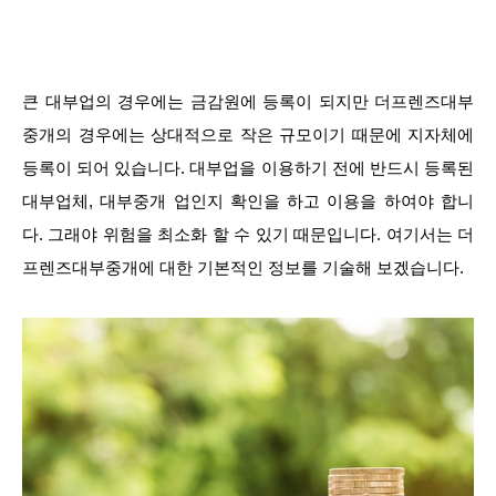
큰 대부업의 경우에는 금감원에 등록이 되지만 더프렌즈대부
중개의 경우에는 상대적으로 작은 규모이기 때문에 지자체에
등록이 되어 있습니다. 대부업을 이용하기 전에 반드시 등록된
대부업체, 대부중개 업인지 확인을 하고 이용을 하여야 합니
다. 그래야 위험을 최소화 할 수 있기 때문입니다. 여기서는 더
프렌즈대부중개에 대한 기본적인 정보를 기술해 보겠습니다.