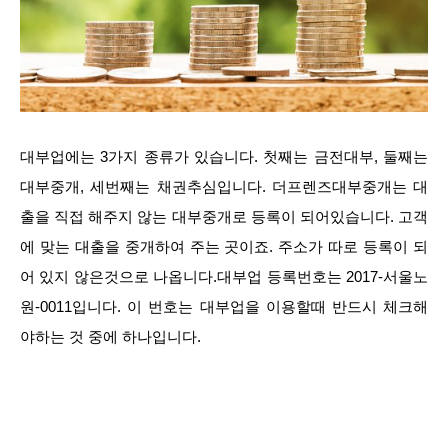
대부업에는 3가지 종류가 있습니다. 첫째는 금전대부, 둘째는
대부중개, 세번째는 채권추심입니다. 더프렌즈대부중개는 대
출을 직접 해주지 않는 대부중개로 등록이 되어있습니다. 고객
에 맞는 대출을 중개하여 주는 곳이죠. 주소가 따로 등록이 되
어 있지 않은것으로 나옵니다.대부업 등록번호는 2017-서울노
원-0011입니다. 이 번호는 대부업을 이용할때 반드시 체크해
야하는 것 중에 하나입니다.