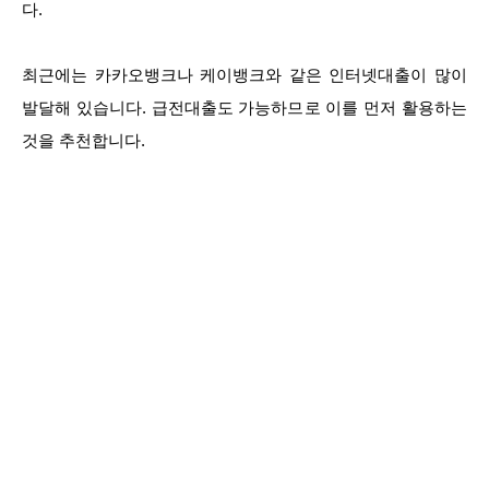
다.
최근에는 카카오뱅크나 케이뱅크와 같은 인터넷대출이 많이
발달해 있습니다. 급전대출도 가능하므로 이를 먼저 활용하는
것을 추천합니다.