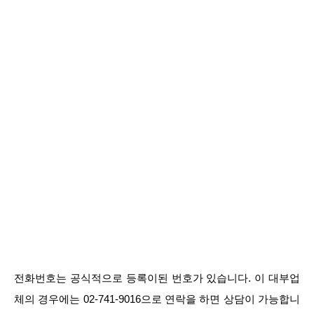
전화번호는 공식적으로 등록이된 번호가 있습니다. 이 대부업
체의 경우에는 02-741-9016으로 연락을 하면 상담이 가능합니