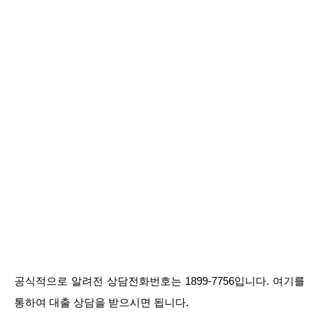
공식적으로 알려전 상담전화번호는 1899-7756입니다. 여기를
통하여 대출 상담을 받으시면 됩니다.