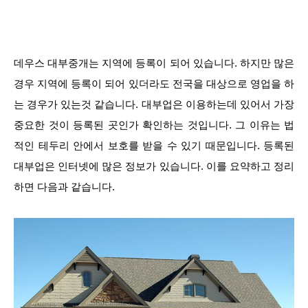
데우스 대부중개는 지역에 등록이 되어 있습니다. 하지만 많은
경우 지역에 등록이 되어 있더라도 전국을 대상으로 영업을 하
는 경우가 있는것 같습니다. 대부업은 이용하는데 있어서 가장
중요한 것이 등록된 곳인가 확인하는 것입니다. 그 이유는 법
적인 테두리 안에서 보호를 받을 수 있기 때문입니다. 등록된
대부업은 인터넷에 많은 정보가 있습니다. 이를 요약하고 정리
하면 다음과 같습니다.