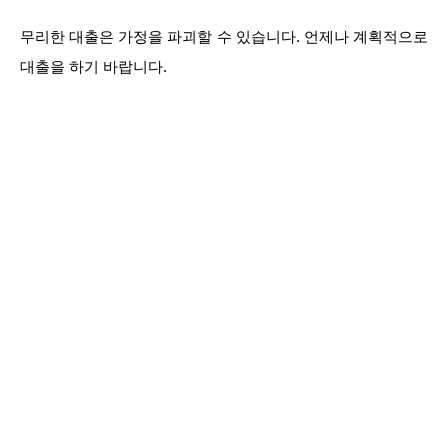
무리한 대출은 가정을 파괴할 수 있습니다. 언제나 계획적으로
대출을 하기 바랍니다.