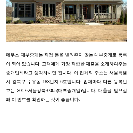
데우스 대부중개는 직접 돈을 빌려주지 않는 대부중개로 등록
이 되어 있습니다. 고객에게 가장 적합한 대출을 소개하여주는
중개업체라고 생각하시면 됩니다. 이 업체의 주소는 서울특별
시 강북구 수유동 188번지 6호입니다. 업체마다 다른 등록번
호는 2017-서울강북-0005(대부중개업)입니다. 대출을 받으실
때 이 번호를 확인하는 것이 좋습니다.