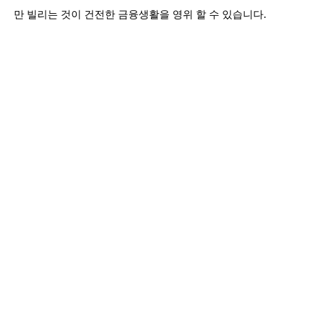
만 빌리는 것이 건전한 금융생활을 영위 할 수 있습니다.