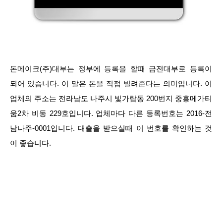
돈메이크(주)대부는 정부에 등록을 할때 금전대부로 등록이
되어 있습니다. 이 말은 돈을 직접 빌려준다는 의미입니다. 이
업체의 주소는 전라남도 나주시 빛가람동 200번지 중흥메가티
움2차 비동 229호입니다. 업체마다 다른 등록번호는 2016-전
남나주-0001입니다. 대출을 받으실때 이 번호를 확인하는 것
이 좋습니다.