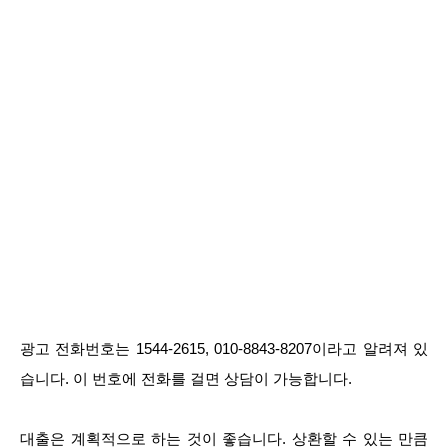
광고 전화번호는 1544-2615, 010-8843-8207이라고 알려져 있
습니다. 이 번호에 전화를 걸면 상담이 가능합니다.
대출은 계획적으로 하는 것이 좋습니다. 상환할 수 있는 만큼