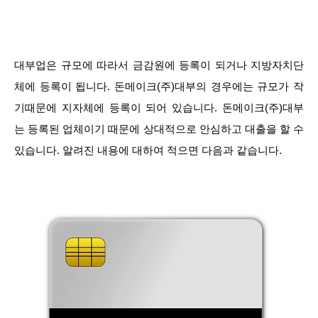
대부업은 규모에 따라서 금감원에 등록이 되거나 지방자치단
체에 등록이 됩니다. 돈메이크(주)대부의 경우에는 규모가 작
기때문에 지자체에 등록이 되어 있습니다. 돈메이크(주)대부
는 등록된 업체이기 때문에 상대적으로 안심하고 대출을 할 수
있습니다. 알려진 내용에 대하여 적으면 다음과 같습니다.