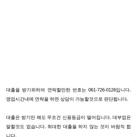
대출을 받기위하여 연락할만한 번호는 061-726-0126입니다.
영업시간내에 연락을 하면 상담이 가능할것으로 판단됩니다.
대출은 받기만 해도 무조건 신용등급이 떨어집니다. 대부업은
말할것도 없습니다. 최대한 대출을 하지 않는 것이 바람직 합
니다.