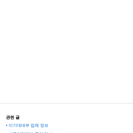
관련 글
이기대대부 업체 정보