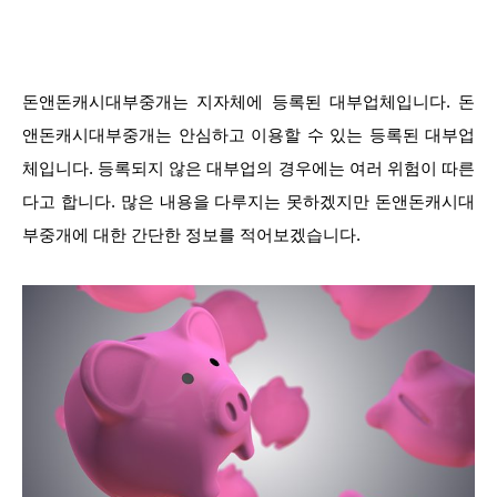
돈앤돈캐시대부중개는 지자체에 등록된 대부업체입니다. 돈
앤돈캐시대부중개는 안심하고 이용할 수 있는 등록된 대부업
체입니다. 등록되지 않은 대부업의 경우에는 여러 위험이 따른
다고 합니다. 많은 내용을 다루지는 못하겠지만 돈앤돈캐시대
부중개에 대한 간단한 정보를 적어보겠습니다.