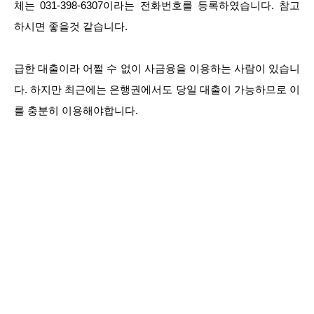
체는 031-398-6307이라는 전화번호를 등록하였습니다. 참고
하시면 좋을것 같습니다.
급한 대출이라 어쩔 수 없이 사금융을 이용하는 사람이 있습니
다. 하지만 최근에는 은행권에서도 당일 대출이 가능하므로 이
를 충분히 이용해야합니다.