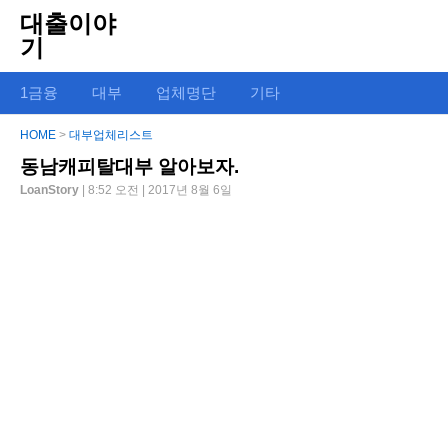
대출이야
기
1금융
대부
업체명단
기타
HOME
>
대부업체리스트
동남캐피탈대부 알아보자.
LoanStory
| 8:52 오전 | 2017년 8월 6일