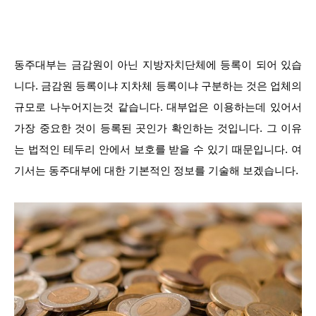
동주대부는 금감원이 아닌 지방자치단체에 등록이 되어 있습
니다. 금감원 등록이냐 지차체 등록이냐 구분하는 것은 업체의
규모로 나누어지는것 같습니다. 대부업은 이용하는데 있어서
가장 중요한 것이 등록된 곳인가 확인하는 것입니다. 그 이유
는 법적인 테두리 안에서 보호를 받을 수 있기 때문입니다. 여
기서는 동주대부에 대한 기본적인 정보를 기술해 보겠습니다.