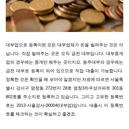
대부업으로 등록이된 모든 대부업체가 돈을 빌려주는 것은 아
닙니다. 직접 빌려주는 곳은 오직 금전 대부입니다. 대부중개
업의 경우에는 중개만 해주는 곳이지요. 동주대부의 경우에는
금전 대부로 등록이 되어 있으므로 직접 대출이 가능합니다.
정확한 것은 확인을 해 보아야 알겠지만 자료에 따르면 서울특
별시 강서구 염창동 272번지 28호 염창3차우성아파트 301동
802호를 주소지로 등록하고 있습니다. 그리고 고유한 등록번
호는 2013-서울강서-00004(대부업)입니다. 대출시 이 등록번
호를 체크하는 것이 확실하고 좋겠죠.