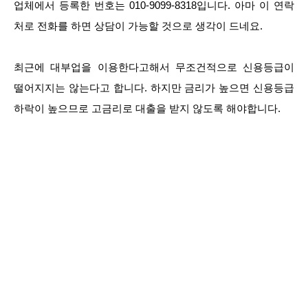
업체에서 등록한 번호는 010-9099-8318입니다. 아마 이 연락
처로 전화를 하면 상담이 가능할 것으로 생각이 드네요.
최근에 대부업을 이용한다고해서 무조건적으로 신용등급이
떨어지지는 않는다고 합니다. 하지만 금리가 높으면 신용등급
하락이 높으므로 고금리로 대출을 받지 않도록 해야합니다.