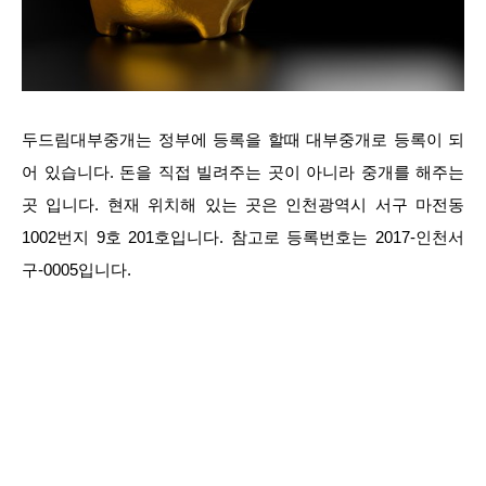
두드림대부중개는 정부에 등록을 할때 대부중개로 등록이 되
어 있습니다. 돈을 직접 빌려주는 곳이 아니라 중개를 해주는
곳 입니다. 현재 위치해 있는 곳은 인천광역시 서구 마전동
1002번지 9호 201호입니다. 참고로 등록번호는 2017-인천서
구-0005입니다.