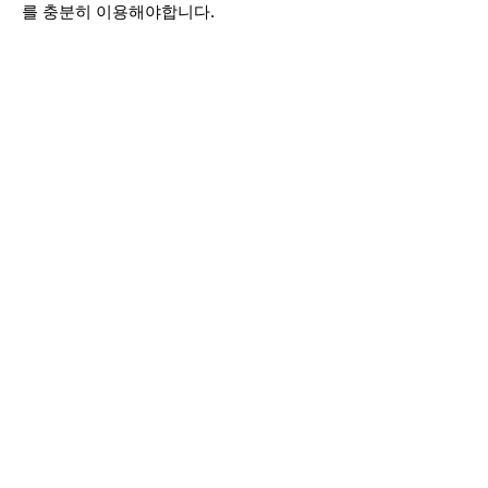
를 충분히 이용해야합니다.