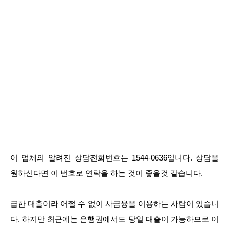
이 업체의 알려진 상담전화번호는 1544-0636입니다. 상담을
원하신다면 이 번호로 연락을 하는 것이 좋을것 같습니다.
급한 대출이라 어쩔 수 없이 사금융을 이용하는 사람이 있습니
다. 하지만 최근에는 은행권에서도 당일 대출이 가능하므로 이