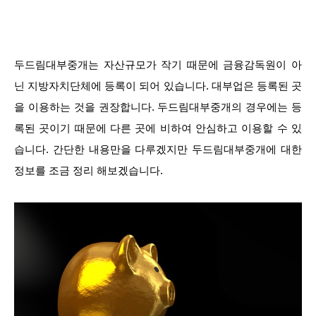
두드림대부중개는 자산규모가 작기 때문에 금융감독원이 아
닌 지방자치단체에 등록이 되어 있습니다. 대부업은 등록된 곳
을 이용하는 것을 권장합니다. 두드림대부중개의 경우에는 등
록된 곳이기 때문에 다른 곳에 비하여 안심하고 이용할 수 있
습니다. 간단한 내용만을 다루겠지만 두드림대부중개에 대한
정보를 조금 정리 해보겠습니다.