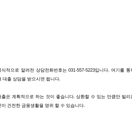
공식적으로 알려전 상담전화번호는 031-557-5223입니다. 여기를 통
여 대출 상담을 받으시면 됩니다.
대출은 계획적으로 하는 것이 좋습니다. 상환할 수 있는 만큼만 빌리
것이 건전한 금융생활을 영위 할 수 있습니다.