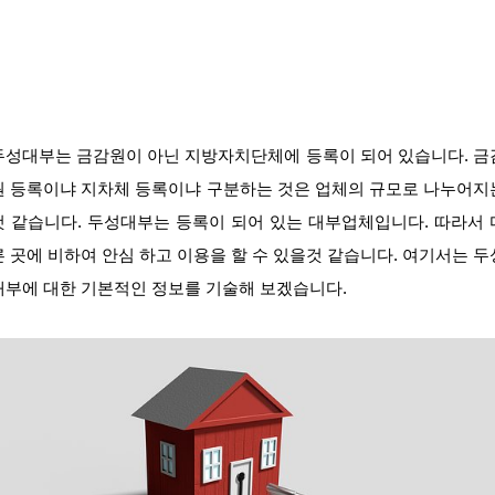
두성대부는 금감원이 아닌 지방자치단체에 등록이 되어 있습니다. 금
원 등록이냐 지차체 등록이냐 구분하는 것은 업체의 규모로 나누어지
것 같습니다. 두성대부는 등록이 되어 있는 대부업체입니다. 따라서 
른 곳에 비하여 안심 하고 이용을 할 수 있을것 같습니다. 여기서는 두
대부에 대한 기본적인 정보를 기술해 보겠습니다.