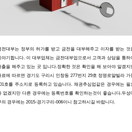
금전대부는 정부의 허가를 받고 금전을 대부해주고 이자를 받는 것
이야기합니다. 이 대부업체는 금전대부업으로서 고객과 상담을 통하
대출을 해주고 있는 곳 입니다.정확한 것은 확인을 해 보아야 알겠지
자료에 따르면 경기도 구리시 인창동 277번지 29호 정명로얄빌라 가
401호를 주소지로 등록하고 있습니다. 채권추심업같은 경우에는 필
가 없겠지만 다른 경우에는 등록번호를 확인하는것이 좋습니다.두성
부의 경우에는 2015-경기구리-006이니 참고하시길 바랍니다.