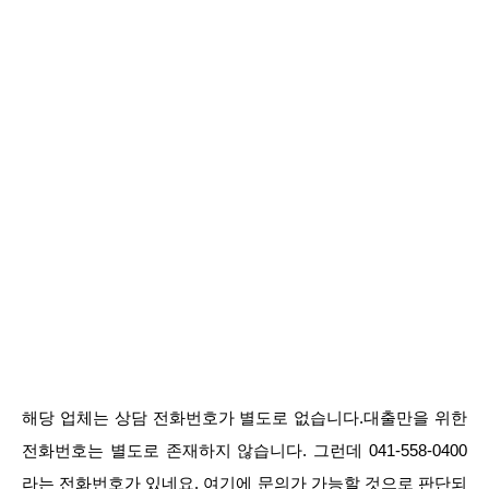
해당 업체는 상담 전화번호가 별도로 없습니다.대출만을 위한
전화번호는 별도로 존재하지 않습니다. 그런데 041-558-0400
라는 전화번호가 있네요. 여기에 문의가 가능할 것으로 판단되