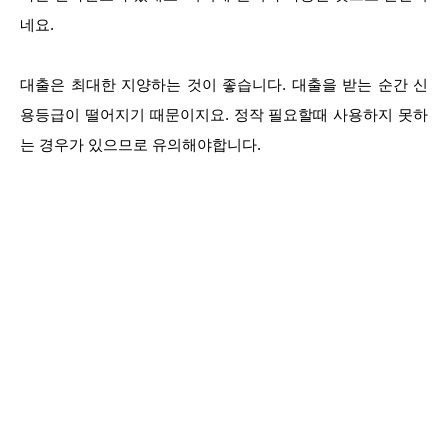
네요.
대출은 최대한 지양하는 것이 좋습니다. 대출을 받는 순간 신
용등급이 떨어지기 때문이지요. 정작 필요할때 사용하지 못하
는 경우가 있으므로 유의해야합니다.