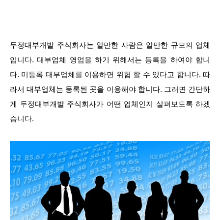
두정대부개발 주식회사는 알만한 사람은 알만한 규모의 업체
입니다. 대부업체 영업을 하기 위해서는 등록을 하여야 합니
다. 미등록 대부업체를 이용하면 위험 할 수 있다고 합니다. 따
라서 대부업체는 등록된 곳을 이용해야 합니다. 그러면 간단하
게 두정대부개발 주식회사가 어떤 업체인지 살펴보도록 하겠
습니다.