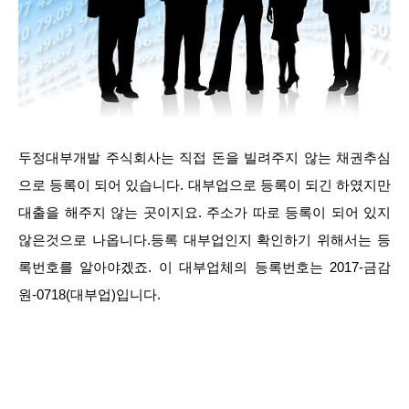
두정대부개발 주식회사는 직접 돈을 빌려주지 않는 채권추심
으로 등록이 되어 있습니다. 대부업으로 등록이 되긴 하였지만
대출을 해주지 않는 곳이지요. 주소가 따로 등록이 되어 있지
않은것으로 나옵니다.등록 대부업인지 확인하기 위해서는 등
록번호를 알아야겠죠. 이 대부업체의 등록번호는 2017-금감
원-0718(대부업)입니다.