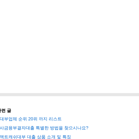
관련 글
대부업체 순위 20위 까지 리스트
사금융부결자대출 특별한 방법을 찾으시나요?
액트캐쉬대부 대출 상품 소개 및 특징