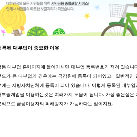
등록된 대부업이 중요한 이유
보통 대부업 홈페이지에 들어가시면 대부업 등록번호가 적혀 있습니다
규모가 큰 대부업의 경우에는 금감원에 등록이 되어있고, 일반적인 
우에는 지방자치단체에 등록이 되어 있습니다. 이렇게 등록된 대부업
대부중개업을 이용하는것은 여러가지 도움이 됩니다. 가장 좋은점은 
본적으로 금융이용자의 피해방지가 가능하다는 점이지요.