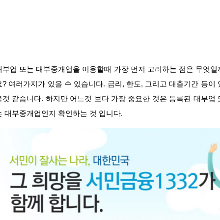
대부업 또는 대부중개업을 이용할때 가장 먼저 고려하는 점은 무엇일
요? 여러가지가 있을 수 있습니다. 금리, 한도, 그리고 대출기간 등이 
을것 같습니다. 하지만 어느것 보다 가장 중요한 것은 등록된 대부업 
는 대부중개업인지 확인하는 것 입니다.