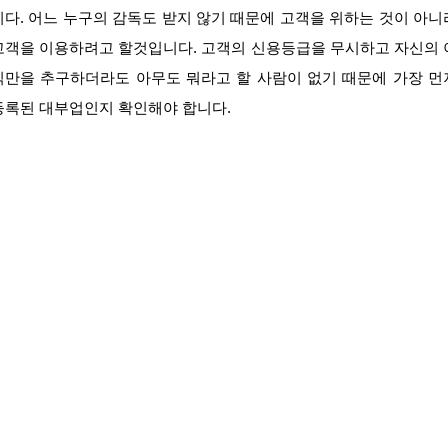
니다. 어느 누구의 감독도 받지 않기 때문에 고객을 위하는 것이 아니
고객을 이용하려고 할것입니다. 고객의 신용등급을 무시하고 자신의 
익만을 추구하더라도 아무도 뭐라고 할 사람이 없기 때문에 가장 먼
등록된 대부업인지 확인해야 합니다.