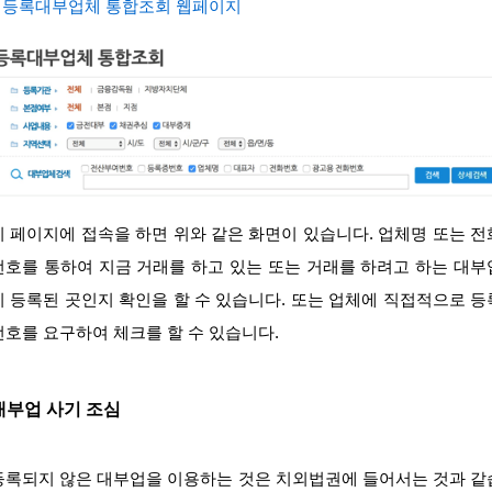
–
등록대부업체 통합조회 웹페이지
이 페이지에 접속을 하면 위와 같은 화면이 있습니다. 업체명 또는 전
번호를 통하여 지금 거래를 하고 있는 또는 거래를 하려고 하는 대부
이 등록된 곳인지 확인을 할 수 있습니다. 또는 업체에 직접적으로 등
번호를 요구하여 체크를 할 수 있습니다.
대부업 사기 조심
등록되지 않은 대부업을 이용하는 것은 치외법권에 들어서는 것과 같