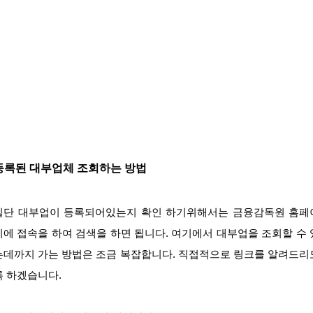
등록된 대부업체 조회하는 방법
일단 대부업이 등록되어있는지 확인 하기위해서는 금융감독원 홈페
지에 접속을 하여 검색을 하면 됩니다. 여기에서 대부업을 조회할 수 
는데까지 가는 방법은 조금 복잡합니다. 직접적으로 링크를 알려드리
록 하겠습니다.