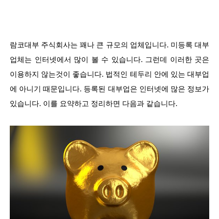
람코대부 주식회사는 꽤나 큰 규모의 업체입니다. 미등록 대부
업체는 인터넷에서 많이 볼 수 있습니다. 그런데 이러한 곳은
이용하지 않는것이 좋습니다. 법적인 테두리 안에 있는 대부업
에 아니기 때문입니다. 등록된 대부업은 인터넷에 많은 정보가
있습니다. 이를 요약하고 정리하면 다음과 같습니다.