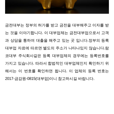
금전대부는 정부의 허가를 받고 금전을 대부해주고 이자를 받
는 것을 이야기합니다. 이 대부업체는 금전대부업으로서 고객
과 상담을 통하여 대출을 해주고 있는 곳 입니다.정부의 등록
대부업 자료에 따르면 별도의 주소가 나타나있지 않습니다.람
코대부 주식회사같은 등록 대부업체의 경우에는 등록번호를
가지고 있습니다. 따라서 합법적인 대부업체인지 확인하기 위
해서는 이 번호를 확인하면 됩니다. 이 업체의 등록 번호는
2017-금감원-0815(대부업)이니 참고하시길 바랍니다.