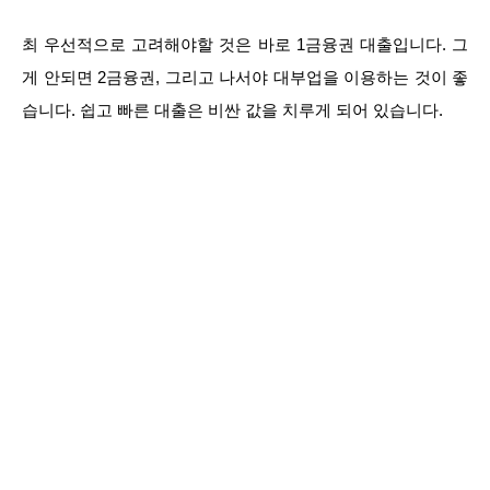
최 우선적으로 고려해야할 것은 바로 1금융권 대출입니다. 그
게 안되면 2금융권, 그리고 나서야 대부업을 이용하는 것이 좋
습니다. 쉽고 빠른 대출은 비싼 값을 치루게 되어 있습니다.