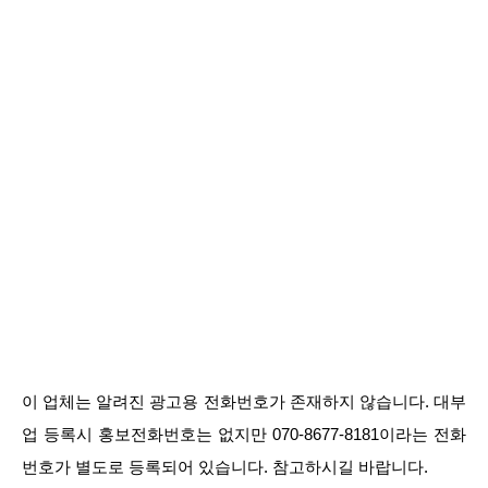
이 업체는 알려진 광고용 전화번호가 존재하지 않습니다. 대부
업 등록시 홍보전화번호는 없지만 070-8677-8181이라는 전화
번호가 별도로 등록되어 있습니다. 참고하시길 바랍니다.