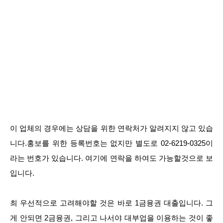
이 업체의 경우에는 상담을 위한 연락처가 알려지지 않고 있습
니다.홍보를 위한 등록번호는 없지만 별도로 02-6219-0325이
라는 번호가 있습니다. 여기에 연락을 하여도 가능할것으로 보
입니다.
최 우선적으로 고려해야할 것은 바로 1금융권 대출입니다. 그
게 안되면 2금융권, 그리고 나서야 대부업을 이용하는 것이 좋