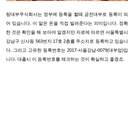
랑대부주식회사는 정부에 등록을 할때 금전대부로 등록이 되
어 있습니다. 이 말은 돈을 직접 빌려준다는 의미입니다. 정확
한 것은 확인을 해 보아야 알겠지만 자료에 따르면 서울특별시
강남구 신사동 563번지 17호 2층를 주소지로 등록하고 있습니
다. 그리고 고유한 등록번호는 2017-서울강남-0079(대부업)입
니다. 대출시 이 등록번호를 체크하는 것이 확실하고 좋겠죠.