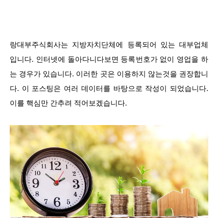
랑대부주식회사는 지방자치단체에 등록되어 있는 대부업체
입니다. 인터넷에 돌아다니다보면 등록번호가 없이 영업을 하
는 경우가 있습니다. 이러한 곳은 이용하지 않는것을 권장합니
다. 이 포스팅은 여러 데이터를 바탕으로 작성이 되었습니다.
이를 핵심만 간추려 적어보겠습니다.