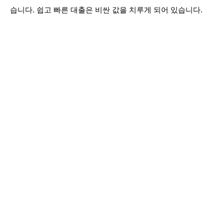
습니다. 쉽고 빠른 대출은 비싼 값을 치루게 되어 있습니다.