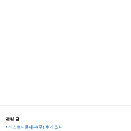
관련 글
베스트피플대부(주) 후기 있나