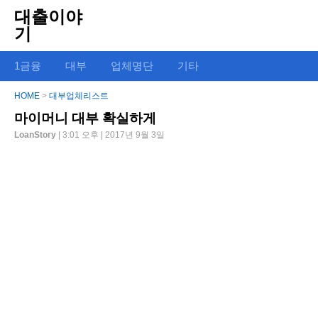
대출이야
기
1금융
대부
업체명단
기타
HOME
>
대부업체리스트
마이머니 대부 확실하게
LoanStory
| 3:01 오후 | 2017년 9월 3일