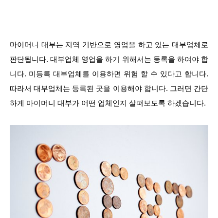
마이머니 대부는 지역 기반으로 영업을 하고 있는 대부업체로
판단됩니다. 대부업체 영업을 하기 위해서는 등록을 하여야 합
니다. 미등록 대부업체를 이용하면 위험 할 수 있다고 합니다.
따라서 대부업체는 등록된 곳을 이용해야 합니다. 그러면 간단
하게 마이머니 대부가 어떤 업체인지 살펴보도록 하겠습니다.