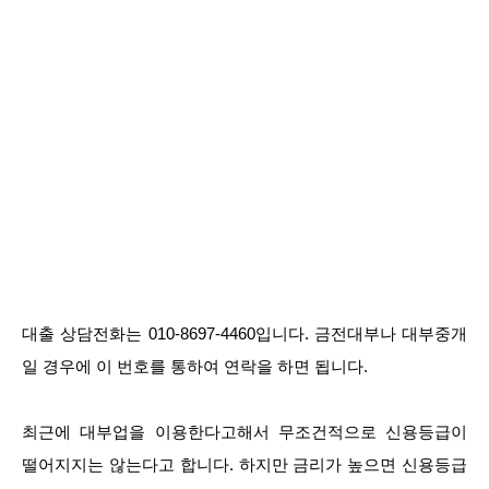
대출 상담전화는 010-8697-4460입니다. 금전대부나 대부중개
일 경우에 이 번호를 통하여 연락을 하면 됩니다.
최근에 대부업을 이용한다고해서 무조건적으로 신용등급이
떨어지지는 않는다고 합니다. 하지만 금리가 높으면 신용등급