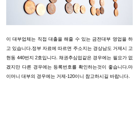
이 대부업체는 직접 대출을 해줄 수 있는 금전대부 영업을 하
고 있습니다.정부 자료에 따르면 주소지는 경상남도 거제시 고
현동 440번지 2호입니다. 채권추심업같은 경우에는 필요가 없
겠지만 다른 경우에는 등록번호를 확인하는것이 좋습니다.마
이머니 대부의 경우에는 거제-120이니 참고하시길 바랍니다.