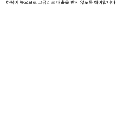
하락이 높으므로 고금리로 대출을 받지 않도록 해야합니다.