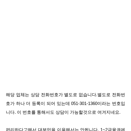
해당 업체는 상담 전화번호가 별도로 없습니다.별도로 전화번
호가 하나 더 등록이 되어 있는데 051-301-1360이라는 번호입
니다. 이 번호를 통해서도 상담이 가능할것으로 여겨지네요.
편리하다고해서 대부업을 이용해서는 안됩니다. 1~2금융권에