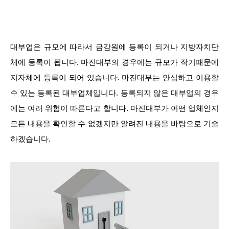
대부업은 규모에 따라서 금감원에 등록이 되거나 지방자치단
체에 등록이 됩니다. 마진대부의 경우에는 규모가 작기때문에
지자체에 등록이 되어 있습니다. 마진대부는 안심하고 이용할
수 있는 등록된 대부업체입니다. 등록되지 않은 대부업의 경우
에는 여러 위험이 따른다고 합니다. 마진대부가 어떤 업체인지
모든 내용을 확인할 수 없겠지만 알려진 내용을 바탕으로 기술
하겠습니다.