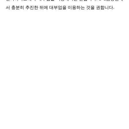
서 충분히 추진한 뒤에 대부업을 이용하는 것을 권합니다.