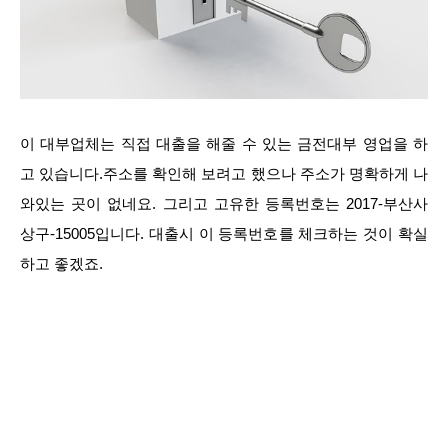
이 대부업체는 직접 대출을 해줄 수 있는 금전대부 영업을 하
고 있습니다.주소를 확인해 보려고 했으나 주소가 명확하게 나
와있는 곳이 없네요. 그리고 고유한 등록번호는 2017-부산사
상구-15005입니다. 대출시 이 등록번호를 체크하는 것이 확실
하고 좋겠죠.