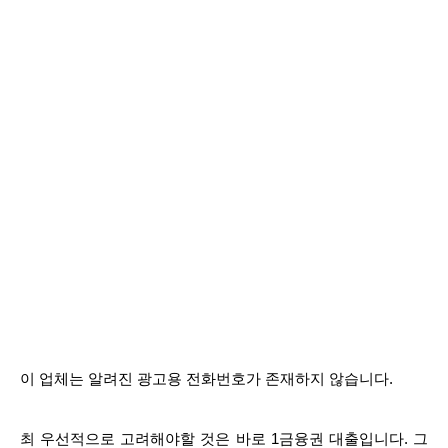
이 업체는 알려진 광고용 전화번호가 존재하지 않습니다.
최 우선적으로 고려해야할 것은 바로 1금융권 대출입니다. 그