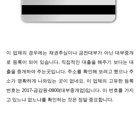
이 업체의 경우에는 채권추심이나 금전대부가 아닌 대부중개
로 등록이 되어 있습니다. 직접적인 대출을 해주기 보다는 대
출을 중개하여 주는곳입니다. 주소를 확인해 보려고 했으나 주
소가 명확하게 나와있는 곳이 없네요. 이 업체의 고유한 등록
번호는 2017-금감원-0800(대부중개업)입니다. 이 번호를 가지
고 있느냐 없느냐를 확인하는 것은 정말 중요합니다.