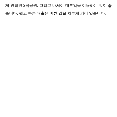
게 안되면 2금융권, 그리고 나서야 대부업을 이용하는 것이 좋
습니다. 쉽고 빠른 대출은 비싼 값을 치루게 되어 있습니다.