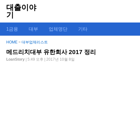
대출이야
기
1금융
대부
업체명단
기타
HOME
>
대부업체리스트
메드리치대부 유한회사 2017 정리
LoanStory
| 5:49 오후 | 2017년 10월 8일