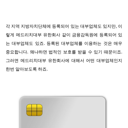
각 지역 지방자치단체에 등록되어 있는 대부업체도 있지만, 이
렇게 메드리치대부 유한회사 같이 금융감독원에 등록되어 있
는 대부업체도 있죠. 등록된 대부업체를 이용하는 것은 매우
중요합니다. 왜냐하면 법적인 보호를 받을 수 있기 때문이죠.
그러면 메드리치대부 유한회사에 대해서 어떤 대부업체인지
한번 알아보도록 하죠.