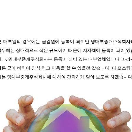
큰 대부업의 경우에는 금감원에 등록이 되지만 명대부중개주식회사
경우에는 상대적으로 작은 규모이기 때문에 지자체에 등록이 되어 있
니다. 명대부중개주식회사는 등록이 되어 있는 대부업체입니다. 따라
다른 곳에 비하여 안심 하고 이용을 할 수 있을것 같습니다. 이 포스팅
서는 명대부중개주식회사에 대하여 간략하게 알아 보도록 하겠습니다