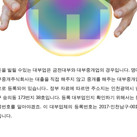
돈을 빌릴 수있는 대부업은 금전대부와 대부중개업의 경우입니다. 명
부중개주식회사는 대출을 직접 해주지 않고 중개를 해주는 대부중개
으로 등록되어 있습니다.. 정부 자료에 따르면 주소지는 인천광역시 
구 숭의동 173번지 38호입니다. 등록 대부업인지 확인하기 위해서는 
록번호를 알아야겠죠. 이 대부업체의 등록번호는 2017-인천남구-001
입니다.