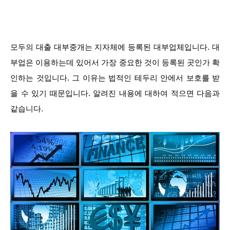
모두의 대출 대부중개는 지자체에 등록된 대부업체입니다. 대
부업은 이용하는데 있어서 가장 중요한 것이 등록된 곳인가 확
인하는 것입니다. 그 이유는 법적인 테두리 안에서 보호를 받
을 수 있기 때문입니다. 알려진 내용에 대하여 적으면 다음과
같습니다.