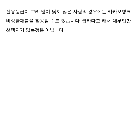
신용등급이 그리 많이 낮지 않은 사람의 경우에는 카카오뱅크
비상금대출을 활용할 수도 있습니다. 급하다고 해서 대부업만
선택지가 있는것은 아닙니다.