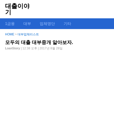
대출이야
기
1금융
대부
업체명단
기타
HOME
>
대부업체리스트
모두의 대출 대부중개 알아보자.
LoanStory
| 12:38 오후 | 2017년 8월 28일