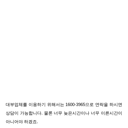
대부업체를 이용하기 위해서는 1600-3965으로 연락을 하시면
상담이 가능합니다. 물론 너무 늦은시간이나 너무 이른시간이
아니어야 하겠죠.