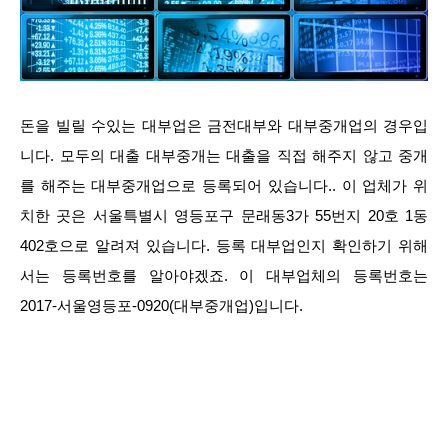
돈을 빌릴 수있는 대부업은 금전대부와 대부중개업의 경우입
니다. 모두의 대출 대부중개는 대출을 직접 해주지 않고 중개
를 해주는 대부중개업으로 등록되어 있습니다.. 이 업체가 위
치한 곳은 서울특별시 영등포구 문래동3가 55번지 20호 1동
402호으로 알려져 있습니다. 등록 대부업인지 확인하기 위해
서는 등록번호를 알아야겠죠. 이 대부업체의 등록번호는
2017-서울영등포-0920(대부중개업)입니다.