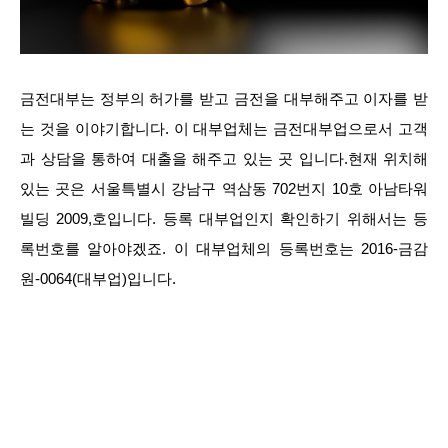
금전대부는 정부의 허가를 받고 금전을 대부해주고 이자를 받
는 것을 이야기합니다. 이 대부업체는 금전대부업으로서 고객
과 상담을 통하여 대출을 해주고 있는 곳 입니다.현재 위치해
있는 곳은 서울특별시 강남구 역삼동 702번지 10호 아남타워
빌딩 2009,호입니다. 등록 대부업인지 확인하기 위해서는 등
록번호를 알아야겠죠. 이 대부업체의 등록번호는 2016-금감
원-0064(대부업)입니다.