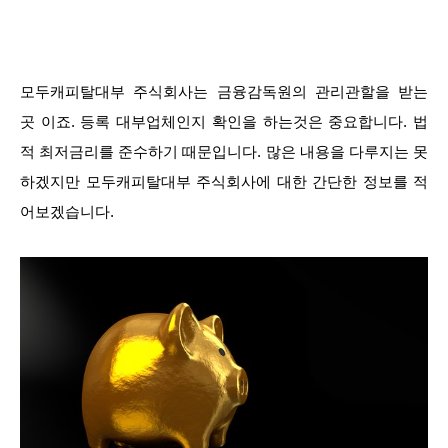
모두캐피탈대부 주식회사는 금융감독원의 관리관할을 받는
곳 이죠. 등록 대부업체인지 확인을 하는것은 중요합니다. 법
적 최저금리를 준수하기 때문입니다. 많은 내용을 다루지는 못
하겠지만 모두캐피탈대부 주식회사에 대한 간단한 정보를 적
어보겠습니다.