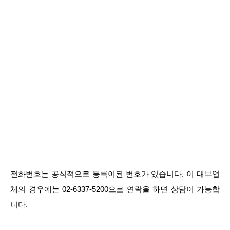
전화번호는 공식적으로 등록이된 번호가 있습니다. 이 대부업
체의 경우에는 02-6337-5200으로 연락을 하면 상담이 가능합
니다.