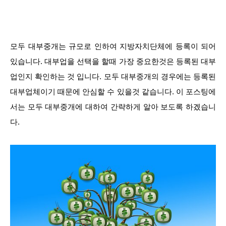
모두 대부중개는 규모로 인하여 지방자치단체에 등록이 되어
있습니다. 대부업을 선택을 할때 가장 중요한것은 등록된 대부
업인지 확인하는 것 입니다. 모두 대부중개의 경우에는 등록된
대부업체이기 때문에 안심할 수 있을것 같습니다. 이 포스팅에
서는 모두 대부중개에 대하여 간략하게 알아 보도록 하겠습니
다.