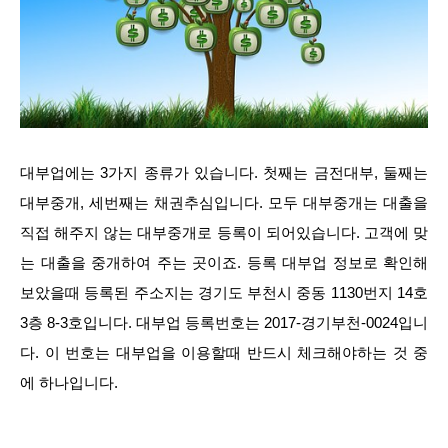
대부업에는 3가지 종류가 있습니다. 첫째는 금전대부, 둘째는
대부중개, 세번째는 채권추심입니다. 모두 대부중개는 대출을
직접 해주지 않는 대부중개로 등록이 되어있습니다. 고객에 맞
는 대출을 중개하여 주는 곳이죠. 등록 대부업 정보로 확인해
보았을때 등록된 주소지는 경기도 부천시 중동 1130번지 14호
3층 8-3호입니다. 대부업 등록번호는 2017-경기부천-0024입니
다. 이 번호는 대부업을 이용할때 반드시 체크해야하는 것 중
에 하나입니다.