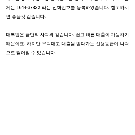
체는 1644-3783이라는 전화번호를 등록하였습니다. 참고하시
면 좋을것 같습니다.
대부업은 금단의 사과와 같습니다. 쉽고 빠른 대출이 가능하기
때문이죠. 하지만 무턱대고 대출을 받다가는 신용등급이 나락
으로 떨어질 수 있습니다.