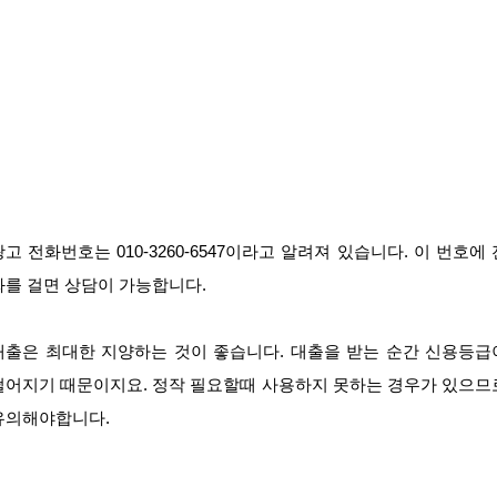
광고 전화번호는 010-3260-6547이라고 알려져 있습니다. 이 번호에 
화를 걸면 상담이 가능합니다.
대출은 최대한 지양하는 것이 좋습니다. 대출을 받는 순간 신용등급
떨어지기 때문이지요. 정작 필요할때 사용하지 못하는 경우가 있으므
유의해야합니다.