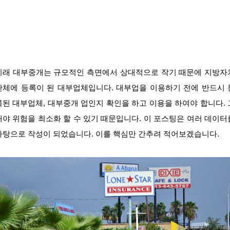
미래 대부중개는 규모적인 측면에서 상대적으로 작기 때문에 지방자
단체에 등록이 된 대부업체입니다. 대부업을 이용하기 전에 반드시 
록된 대부업체, 대부중개 업인지 확인을 하고 이용을 하여야 합니다. 
래야 위험을 최소화 할 수 있기 때문입니다. 이 포스팅은 여러 데이터
바탕으로 작성이 되었습니다. 이를 핵심만 간추려 적어보겠습니다.