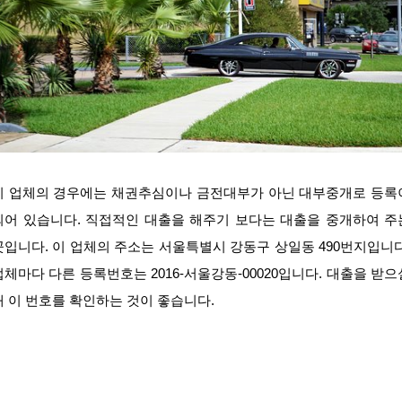
이 업체의 경우에는 채권추심이나 금전대부가 아닌 대부중개로 등록
되어 있습니다. 직접적인 대출을 해주기 보다는 대출을 중개하여 주
곳입니다. 이 업체의 주소는 서울특별시 강동구 상일동 490번지입니다
업체마다 다른 등록번호는 2016-서울강동-00020입니다. 대출을 받으
때 이 번호를 확인하는 것이 좋습니다.